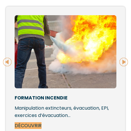
FORMATION INCENDIE
Manipulation extincteurs, évacuation, EPI,
exercices d’évacuation…
DÉCOUVRIR