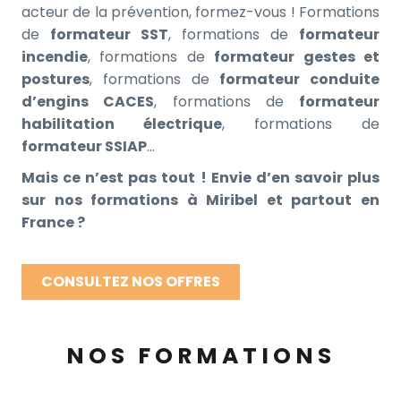
acteur de la prévention, formez-vous ! Formations
de
formateur SST
, formations de
formateur
incendie
, formations de
formateur gestes et
postures
, formations de
formateur conduite
d’engins CACES
, formations de
formateur
habilitation électrique
, formations de
formateur SSIAP
…
Mais ce n’est pas tout ! Envie d’en savoir plus
sur nos formations à Miribel et partout en
France ?
CONSULTEZ NOS OFFRES
NOS FORMATIONS