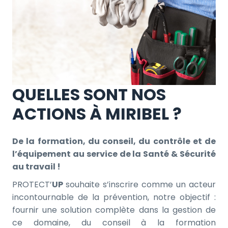
QUELLES SONT NOS
ACTIONS À MIRIBEL ?
De la formation, du conseil, du contrôle et de
l’équipement au service de la Santé & Sécurité
au travail !
PROTECT’
UP
souhaite s’inscrire comme un acteur
incontournable de la prévention, notre objectif :
fournir une solution complète dans la gestion de
ce domaine, du conseil à la formation