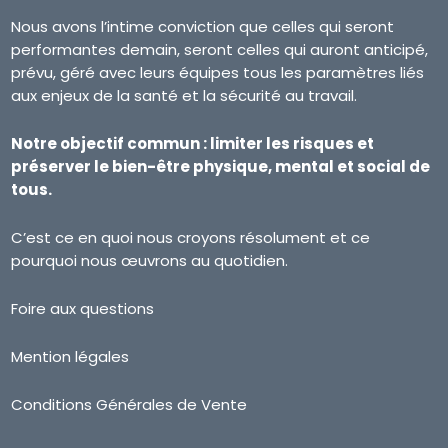
Nous avons l’intime conviction que celles qui seront
performantes demain, seront celles qui auront anticipé,
prévu, géré avec leurs équipes tous les paramètres liés
aux enjeux de la santé et la sécurité au travail.
Notre objectif commun : limiter les risques et
préserver le bien-être physique, mental et social de
tous.
C’est ce en quoi nous croyons résolument et ce
pourquoi nous œuvrons au quotidien.
Foire aux questions
Mention légales
Conditions Générales de Vente