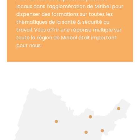
locaux dans l’agglomération de Miribel pour
dispenser des formations sur toutes les
thématiques de la santé & sécurité au
travail. Vous offrir une réponse multiple sur
toute la région de Miribel était important
pour nous.