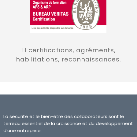
11 certifications, agréments,
habilitations, reconnaissances.
La sécurité et le bien-être des collaborateurs sont le
terreau essentiel de la croissance et du développement
d’une entreprise.