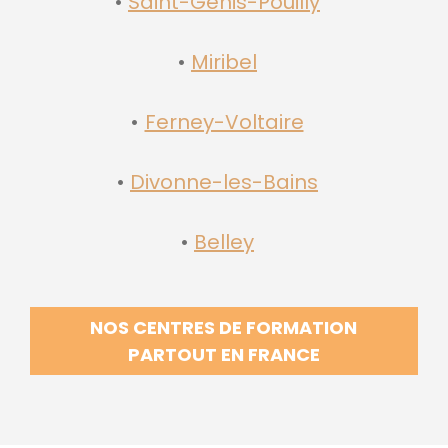
Saint-Genis-Pouilly
Miribel
Ferney-Voltaire
Divonne-les-Bains
Belley
NOS CENTRES DE FORMATION
PARTOUT EN FRANCE