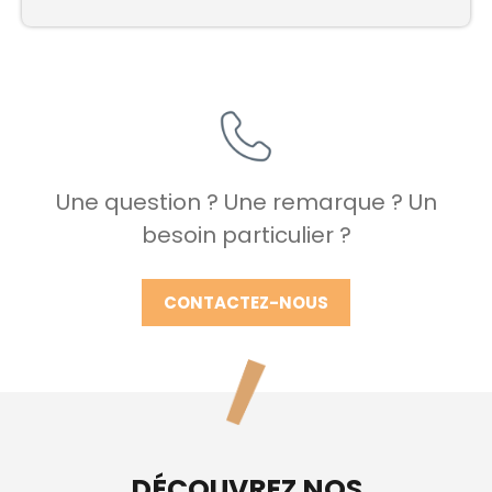
Une question ? Une remarque ? Un
besoin particulier ?
CONTACTEZ-NOUS
DÉCOUVREZ NOS