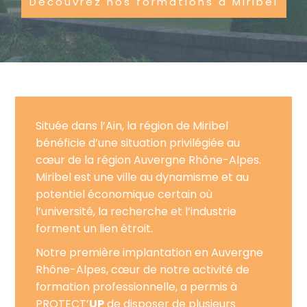
Découvrez nos formations à Miribel
Située dans l’Ain, la région de Miribel
bénéficie d’une situation privilégiée au
cœur de la région Auvergne Rhône-Alpes.
Miribel est une ville au dynamisme et au
potentiel économique certain où
l’université, la recherche et l’industrie
forment un lien étroit.
Notre première implantation en Auvergne
Rhône-Alpes, cœur de notre activité de
formation professionnelle, a permis à
PROTECT’
UP
de disposer de plusieurs