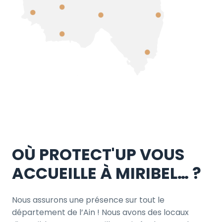
OÙ PROTECT'UP VOUS
ACCUEILLE À MIRIBEL… ?
Nous assurons une présence sur tout le
département de l’Ain ! Nous avons des locaux