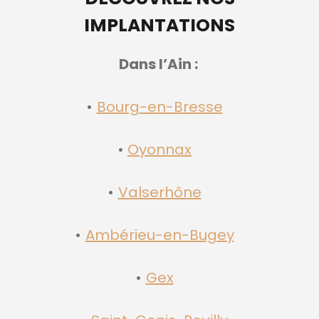
IMPLANTATIONS
Dans l’Ain :
Bourg-en-Bresse
Oyonnax
Valserhône
Ambérieu-en-Bugey
Gex