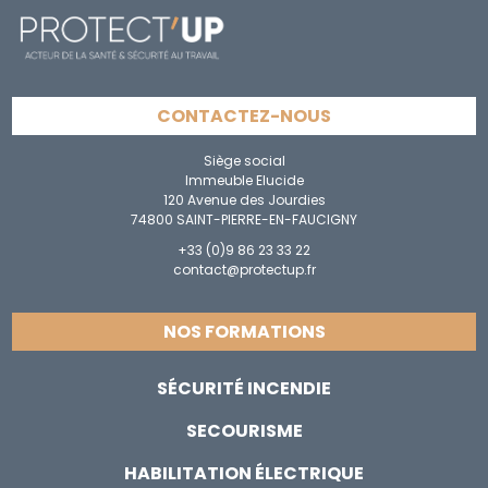
CONTACTEZ-NOUS
Siège social
Immeuble Elucide
120 Avenue des Jourdies
74800 SAINT-PIERRE-EN-FAUCIGNY
+33 (0)9 86 23 33 22
contact@protectup.fr
NOS FORMATIONS
SÉCURITÉ INCENDIE
SECOURISME
HABILITATION ÉLECTRIQUE