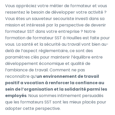
Vous appréciez votre métier de formateur et vous
ressentez le besoin de développer votre activité ?
Vous êtes un sauveteur secouriste investi dans sa
mission et intéressé par la perspective de devenir
formateur SST dans votre entreprise ? Notre
formation de formateur SST à Houilles est faite pour
vous. La santé et la sécurité au travail vont bien au-
delà de l’aspect réglementaire, ce sont des
paramètres clés pour maintenir l’équilibre entre
développement économique et qualité de
l’ambiance de travail. Comment ne pas
reconnaître qu’
un environnement de travail
positif a vocation à renforcer la confiance au
sein de l’organisation et la solidarité parmi les
employés
. Nous sommes intimement persuadés
que les formateurs SST sont les mieux placés pour
adopter cette perspective.