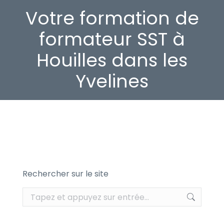
Votre formation de
formateur SST à
Houilles dans les
Yvelines
Rechercher sur le site
Recherche
: