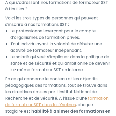
A qui s’adressent nos formations de formateur SST
à Houilles ?
Voici les trois types de personnes qui peuvent
s’inscrire à nos formations SST :
Le professionnel exerçant pour le compte
d’organismes de formation privés.
Tout individu ayant la volonté de débuter une
activité de formateur indépendant.
Le salarié qui veut s’impliquer dans la politique de
santé et de sécurité et qui ambitionne de devenir
lui-même formateur SST en interne.
En ce qui concerne le contenu et les objectifs
pédagogiques des formations, tout se trouve dans
les directives émises par l’Institut National de
Recherche et de Sécurité. A l’issue d’une
formation
de formateur SST dans les Yvelines
, chaque
stagiaire est
habilité à animer des formations en