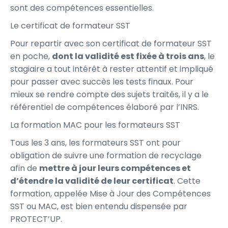
sont des compétences essentielles.
Le certificat de formateur SST
Pour repartir avec son certificat de formateur SST
en poche,
dont la validité est fixée à trois ans
, le
stagiaire a tout intérêt à rester attentif et impliqué
pour passer avec succès les tests finaux. Pour
mieux se rendre compte des sujets traités, il y a le
référentiel de compétences élaboré par l’INRS.
La formation MAC pour les formateurs SST
Tous les 3 ans, les formateurs SST ont pour
obligation de suivre une formation de recyclage
afin de
mettre à jour leurs compétences et
d’étendre la validité de leur certificat
. Cette
formation, appelée Mise à Jour des Compétences
SST ou MAC, est bien entendu dispensée par
PROTECT’UP.