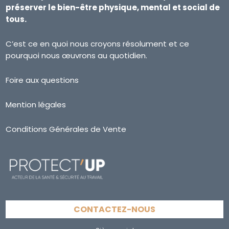
préserver le bien-être physique, mental et social de
tous.
C’est ce en quoi nous croyons résolument et ce
pourquoi nous œuvrons au quotidien.
Foire aux questions
Mention légales
Conditions Générales de Vente
CONTACTEZ-NOUS