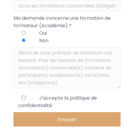
Ma demande concerne une formation de
formateur (Académie) ?
Oui
Non
J'accepte la
politique de
confidentialité