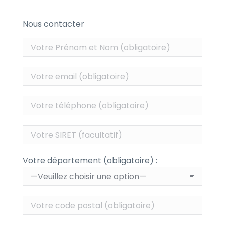
Nous contacter
Votre département (obligatoire) :