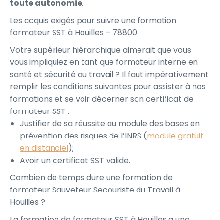
toute autonomie
.
Les acquis exigés pour suivre une formation
formateur SST à Houilles – 78800
Votre supérieur hiérarchique aimerait que vous
vous impliquiez en tant que formateur interne en
santé et sécurité au travail ? Il faut impérativement
remplir les conditions suivantes pour assister à nos
formations et se voir décerner son certificat de
formateur SST :
Justifier de sa réussite au module des bases en
prévention des risques de l’INRS (
module gratuit
en distanciel
);
Avoir un certificat SST valide.
Combien de temps dure une formation de
formateur Sauveteur Secouriste du Travail à
Houilles ?
La formation de formateur SST à Houilles a une