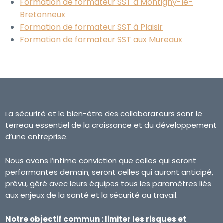
Formation de formateur SST à Montigny-le-
Bretonneux
Formation de formateur SST à Plaisir
Formation de formateur SST aux Mureaux
La sécurité et le bien-être des collaborateurs sont le
terreau essentiel de la croissance et du développement
d’une entreprise.
Nous avons l’intime conviction que celles qui seront
performantes demain, seront celles qui auront anticipé,
prévu, géré avec leurs équipes tous les paramètres liés
aux enjeux de la santé et la sécurité au travail.
Notre objectif commun : limiter les risques et