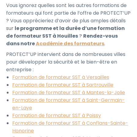
Vous ignorez quelles sont les autres formations de
formateurs qui font partie de l’offre de PROTECT’UP
? Vous apprécieriez d’avoir de plus amples détails
sur
le programme et la durée d’une formation
de formateur SST à Houilles
?
Rendez-vous
dans notre
Académie des formateurs
.
PROTECT’UP intervient dans de nombreuses villes
pour développer la sécurité et le bien-être en
entreprise :
Formation de formateur SST à Versailles
Formation de formateur SST à Sartrouville
Formation de formateur SST à Mantes-la-Jolie
Formation de formateur SST à Saint-Germain-
en-Laye
Formation de formateur SST à Poissy
Formation de formateur SST à Conflans-Sainte-
Honorine