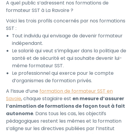
A quel public s’adressent nos formations de
formateur SST à La Ravoire ?
Voici les trois profils concernés par nos formations
SST :
Tout individu qui envisage de devenir formateur
indépendant.
Le salarié qui veut s’impliquer dans la politique de
santé et de sécurité et qui souhaite devenir lui-
même formateur SST.
Le professionnel qui exerce pour le compte
d’organismes de formation privés.
A l’issue d’une
formation de formateur SST en
Savoie
, chaque stagiaire est
en mesure d’assurer
l’animation de formations de façon tout à fait
autonome
. Dans tous les cas, les objectifs
pédagogiques restent les mêmes et la formation
s’aligne sur les directives publiées par l’Institut