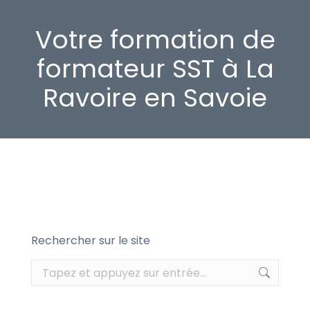
Votre formation de
formateur SST à La
Ravoire en Savoie
Rechercher sur le site
Recherche
: