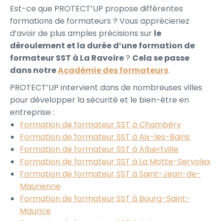
Est-ce que PROTECT’UP propose différentes
formations de formateurs ? Vous apprécieriez
d’avoir de plus amples précisions sur
le
déroulement et la durée d’une formation de
formateur SST à La Ravoire
?
Cela se passe
dans notre
Académie des formateurs
.
PROTECT’UP intervient dans de nombreuses villes
pour développer la sécurité et le bien-être en
entreprise :
Formation de formateur SST à Chambéry
Formation de formateur SST à Aix-les-Bains
Formation de formateur SST à Albertville
Formation de formateur SST à La Motte-Servolex
Formation de formateur SST à Saint-Jean-de-
Maurienne
Formation de formateur SST à Bourg-Saint-
Maurice