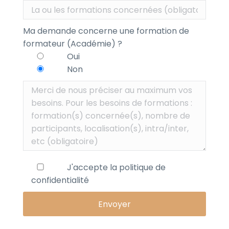
Ma demande concerne une formation de
formateur (Académie) ?
Oui
Non
J'accepte la
politique de
confidentialité