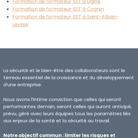
Formation de formateur SST à Ugine
Formation de formateur SST à Cognin
Formation de formateur SST à Saint-Alban-
Leysse
La sécurité et le bien-être des collaborateurs sont le
terreau essentiel de la croissance et du développement
d’une entreprise.
Nous avons l’intime conviction que celles qui seront
performantes demain, seront celles qui auront anticipé,
prévu, géré avec leurs équipes tous les paramètres liés
aux enjeux de la santé et la sécurité au travail.
Notre objectif commun : limiter les risques et