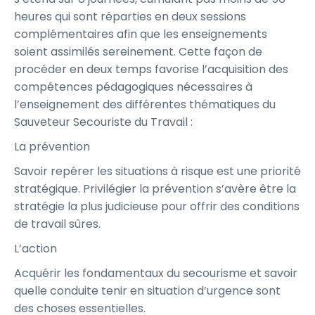
heures qui sont réparties en deux sessions
complémentaires afin que les enseignements
soient assimilés sereinement. Cette façon de
procéder en deux temps favorise l’acquisition des
compétences pédagogiques nécessaires à
l’enseignement des différentes thématiques du
Sauveteur Secouriste du Travail :
La prévention
Savoir repérer les situations à risque est une priorité
stratégique. Privilégier la prévention s’avère être la
stratégie la plus judicieuse pour offrir des conditions
de travail sûres.
L’action
Acquérir les fondamentaux du secourisme et savoir
quelle conduite tenir en situation d’urgence sont
des choses essentielles.