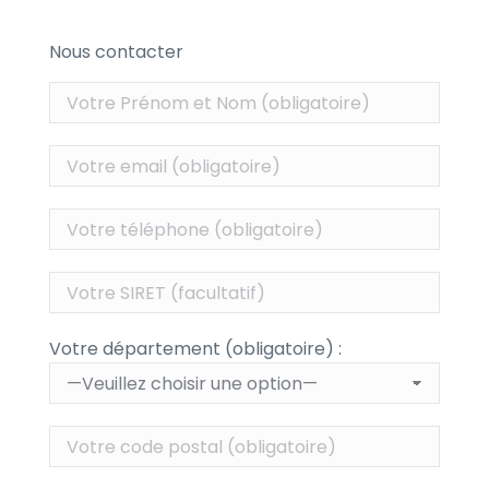
Nous contacter
Votre département (obligatoire) :