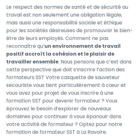
Le respect des normes de santé et de sécurité au
travail est non seulement une obligation légale,
mais aussi une responsabilité sociale et éthique
pour les sociétés désireuses de promouvoir le bien-
être de leurs employés. Comment ne pas
reconnaître qu’
un environnement de travail
positif accroît la cohésion et le plaisir de
travailler ensemble
. Nous pensons que c’est dans
cette perspective que doit s’inscrire l’action des
formateurs SST Votre casquette de sauveteur
secouriste vous tient particulièrement à cœur et
vous avez pour projet de vous inscrire à une
formation SST pour devenir formateur ? Vous
éprouvez le besoin d’explorer de nouveaux
domaines pour continuer à vous épanouir dans
votre activité de formateur ? Optez pour notre
formation de formateur SST à La Ravoire.