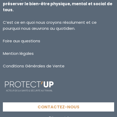
préserver le bien-être physique, mental et social de
tous.
C’est ce en quoi nous croyons résolument et ce
pourquoi nous œuvrons au quotidien.
Foire aux questions
Mention légales
Conditions Générales de Vente
CONTACTEZ-NOUS