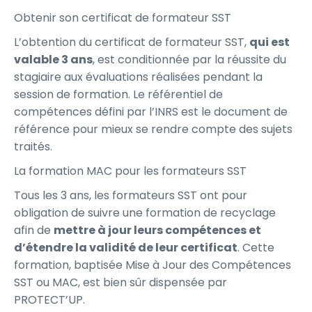
Obtenir son certificat de formateur SST
L’obtention du certificat de formateur SST,
qui est
valable 3 ans
, est conditionnée par la réussite du
stagiaire aux évaluations réalisées pendant la
session de formation. Le référentiel de
compétences défini par l’INRS est le document de
référence pour mieux se rendre compte des sujets
traités.
La formation MAC pour les formateurs SST
Tous les 3 ans, les formateurs SST ont pour
obligation de suivre une formation de recyclage
afin de
mettre à jour leurs compétences et
d’étendre la validité de leur certificat
. Cette
formation, baptisée Mise à Jour des Compétences
SST ou MAC, est bien sûr dispensée par
PROTECT’UP.