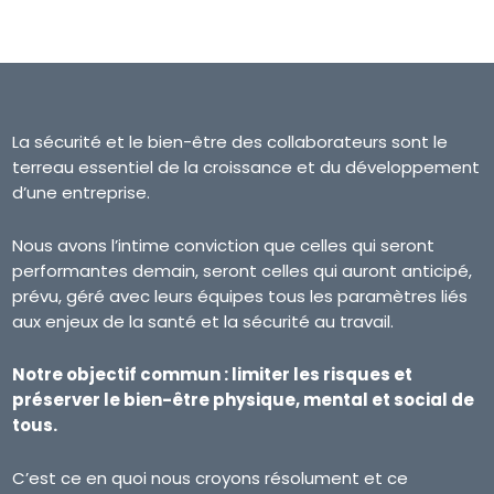
La sécurité et le bien-être des collaborateurs sont le
terreau essentiel de la croissance et du développement
d’une entreprise.
Nous avons l’intime conviction que celles qui seront
performantes demain, seront celles qui auront anticipé,
prévu, géré avec leurs équipes tous les paramètres liés
aux enjeux de la santé et la sécurité au travail.
Notre objectif commun : limiter les risques et
préserver le bien-être physique, mental et social de
tous.
C’est ce en quoi nous croyons résolument et ce