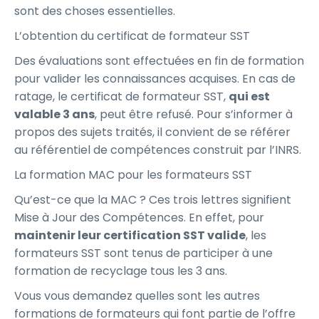
sont des choses essentielles.
L’obtention du certificat de formateur SST
Des évaluations sont effectuées en fin de formation
pour valider les connaissances acquises. En cas de
ratage, le certificat de formateur SST,
qui est
valable 3 ans
, peut être refusé. Pour s’informer à
propos des sujets traités, il convient de se référer
au référentiel de compétences construit par l’INRS.
La formation MAC pour les formateurs SST
Qu’est-ce que la MAC ? Ces trois lettres signifient
Mise à Jour des Compétences. En effet, pour
maintenir leur certification SST valide
, les
formateurs SST sont tenus de participer à une
formation de recyclage tous les 3 ans.
Vous vous demandez quelles sont les autres
formations de formateurs qui font partie de l’offre