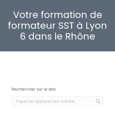
Votre formation de
formateur SST à Lyon
6 dans le Rhône
Rechercher sur le site
Recherche
: