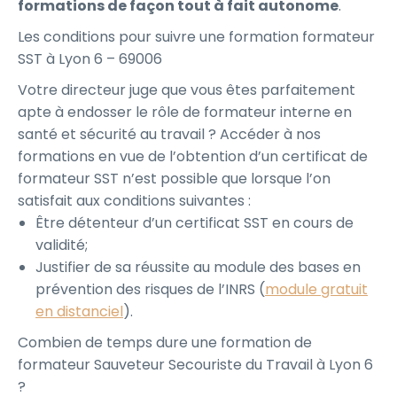
formations de façon tout à fait autonome
.
Les conditions pour suivre une formation formateur
SST à Lyon 6 – 69006
Votre directeur juge que vous êtes parfaitement
apte à endosser le rôle de formateur interne en
santé et sécurité au travail ? Accéder à nos
formations en vue de l’obtention d’un certificat de
formateur SST n’est possible que lorsque l’on
satisfait aux conditions suivantes :
Être détenteur d’un certificat SST en cours de
validité;
Justifier de sa réussite au module des bases en
prévention des risques de l’INRS (
module gratuit
en distanciel
).
Combien de temps dure une formation de
formateur Sauveteur Secouriste du Travail à Lyon 6
?