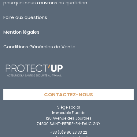
pourquoi nous œuvrons au quotidien.
Foire aux questions
Mention légales
Conditions Générales de Vente
CONTACTEZ-NOUS
Siège social
Immeuble Elucide
120 Avenue des Jourdies
74800 SAINT-PIERRE-EN-FAUCIGNY
+33 (0)9 86 23 33 22