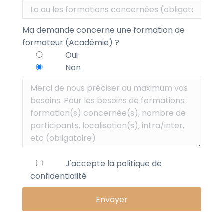
Ma demande concerne une formation de
formateur (Académie) ?
Oui
Non
J'accepte la
politique de
confidentialité