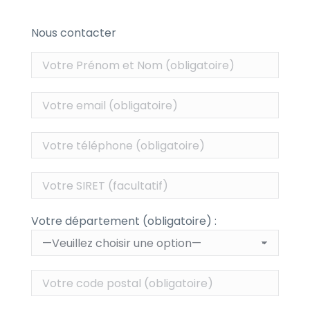
Nous contacter
Votre département (obligatoire) :