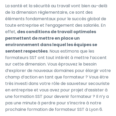
La santé et la sécurité au travail vont bien au-delà
de la dimension réglementaire, ce sont des
éléments fondamentaux pour le succès global de
toute entreprise et l’engagement des salariés. En
effet,
des conditions de travail optimales
permettent de mettre en place un
environnement dans lequel les équipes se
sentent respectées
. Nous estimons que les
formateurs SST ont tout intérêt à mettre l’accent
sur cette dimension. Vous éprouvez le besoin
d’explorer de nouveaux domaines pour élargir votre
champ d’action en tant que formateur ? Vous être
très investi dans votre rôle de sauveteur secouriste
en entreprise et vous avez pour projet d’assister à
une formation SST pour devenir formateur ? Il n’y a
pas une minute à perdre pour s’inscrire à notre
prochaine formation de formateur SST à Lyon 6.