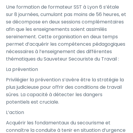
Une formation de formateur SST à Lyon 6 s’étale
sur 8 journées, cumulant pas moins de 56 heures, et
se décompose en deux sessions complémentaires
afin que les enseignements soient assimilés
sereinement. Cette organisation en deux temps
permet d’acquérir les compétences pédagogiques
nécessaires à l’enseignement des différentes
thématiques du Sauveteur Secouriste du Travail :
La prévention
Privilégier la prévention s’avère être la stratégie la
plus judicieuse pour offrir des conditions de travail
sûres. La capacité à détecter les dangers
potentiels est cruciale.
L’action
Acquérir les fondamentaux du secourisme et
connaître la conduite à tenir en situation d’urgence