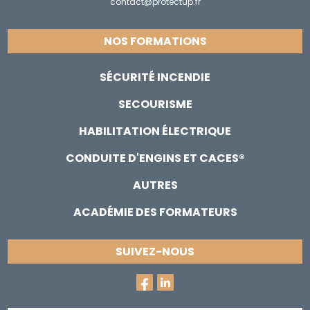
contact@protectup.fr
NOS FORMATIONS
SÉCURITÉ INCENDIE
SECOURISME
HABILITATION ÉLECTRIQUE
CONDUITE D'ENGINS ET CACES®
AUTRES
ACADÉMIE DES FORMATEURS
SUIVEZ-NOUS