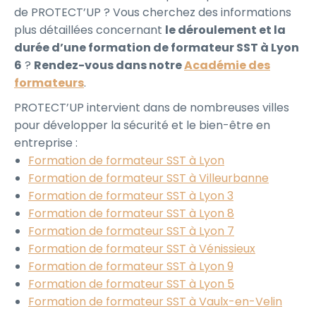
de PROTECT’UP ? Vous cherchez des informations
plus détaillées concernant
le déroulement et la
durée d’une formation de formateur SST à Lyon
6
?
Rendez-vous dans notre
Académie des
formateurs
.
PROTECT’UP intervient dans de nombreuses villes
pour développer la sécurité et le bien-être en
entreprise :
Formation de formateur SST à Lyon
Formation de formateur SST à Villeurbanne
Formation de formateur SST à Lyon 3
Formation de formateur SST à Lyon 8
Formation de formateur SST à Lyon 7
Formation de formateur SST à Vénissieux
Formation de formateur SST à Lyon 9
Formation de formateur SST à Lyon 5
Formation de formateur SST à Vaulx-en-Velin