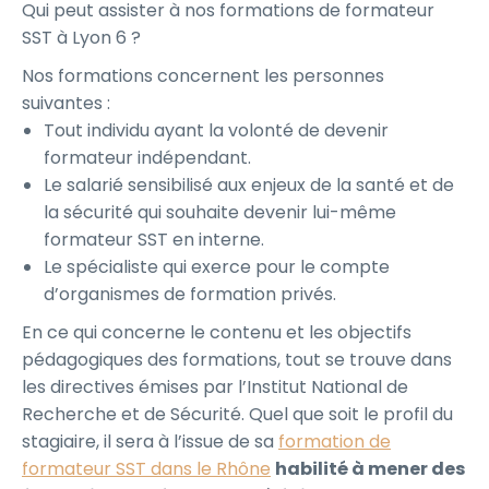
Qui peut assister à nos formations de formateur
SST à Lyon 6 ?
Nos formations concernent les personnes
suivantes :
Tout individu ayant la volonté de devenir
formateur indépendant.
Le salarié sensibilisé aux enjeux de la santé et de
la sécurité qui souhaite devenir lui-même
formateur SST en interne.
Le spécialiste qui exerce pour le compte
d’organismes de formation privés.
En ce qui concerne le contenu et les objectifs
pédagogiques des formations, tout se trouve dans
les directives émises par l’Institut National de
Recherche et de Sécurité. Quel que soit le profil du
stagiaire, il sera à l’issue de sa
formation de
formateur SST dans le Rhône
habilité à mener des