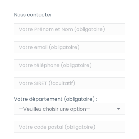
Nous contacter
Votre département (obligatoire) :