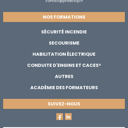
contact@protectup.fr
NOS FORMATIONS
SÉCURITÉ INCENDIE
SECOURISME
HABILITATION ÉLECTRIQUE
CONDUITE D'ENGINS ET CACES®
AUTRES
ACADÉMIE DES FORMATEURS
SUIVEZ-NOUS