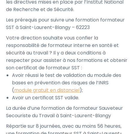
les directives mises en place par l’Institut National
de Recherche et de Sécurité.
Les prérequis pour suivre une formation formateur
SST à Saint-Laurent-Blangy – 62223
Votre direction souhaite vous confier la
responsabilité de formateur interne en santé et
sécurité au travail ? Il y a deux conditions à
respecter pour assister à nos formations et obtenir
son certificat de formateur SST :
Avoir réussi le test de validation du module des
bases en prévention des risques de l’INRS
(
module gratuit en distanciel
);
Avoir un certificat SST valide.
La durée d’une formation de formateur Sauveteur
Secouriste du Travail à Saint-Laurent-Blangy
Répartie sur 8 journées, avec au moins 56 heures,
une formation de formateur SST à Saint-Laurent-