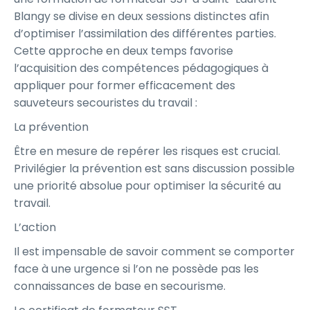
Blangy se divise en deux sessions distinctes afin
d’optimiser l’assimilation des différentes parties.
Cette approche en deux temps favorise
l’acquisition des compétences pédagogiques à
appliquer pour former efficacement des
sauveteurs secouristes du travail :
La prévention
Être en mesure de repérer les risques est crucial.
Privilégier la prévention est sans discussion possible
une priorité absolue pour optimiser la sécurité au
travail.
L’action
Il est impensable de savoir comment se comporter
face à une urgence si l’on ne possède pas les
connaissances de base en secourisme.