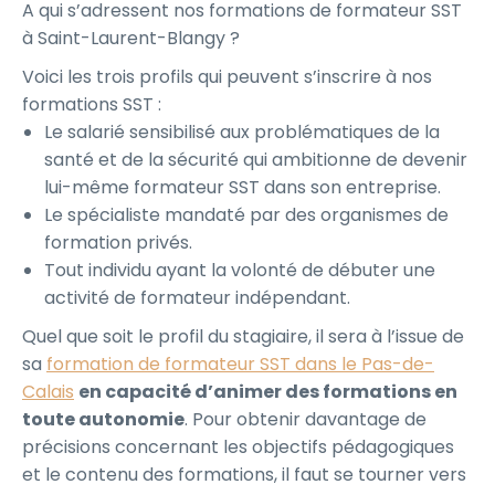
A qui s’adressent nos formations de formateur SST
à Saint-Laurent-Blangy ?
Voici les trois profils qui peuvent s’inscrire à nos
formations SST :
Le salarié sensibilisé aux problématiques de la
santé et de la sécurité qui ambitionne de devenir
lui-même formateur SST dans son entreprise.
Le spécialiste mandaté par des organismes de
formation privés.
Tout individu ayant la volonté de débuter une
activité de formateur indépendant.
Quel que soit le profil du stagiaire, il sera à l’issue de
sa
formation de formateur SST dans le Pas-de-
Calais
en capacité d’animer des formations en
toute autonomie
. Pour obtenir davantage de
précisions concernant les objectifs pédagogiques
et le contenu des formations, il faut se tourner vers