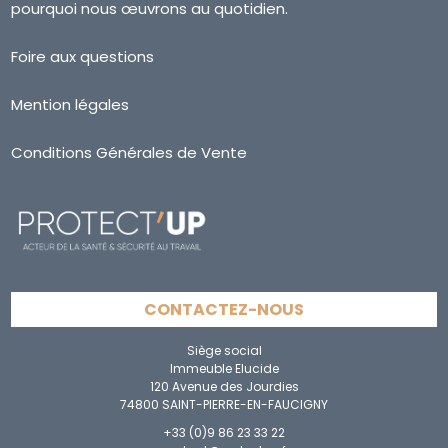
pourquoi nous œuvrons au quotidien.
Foire aux questions
Mention légales
Conditions Générales de Vente
CONTACTEZ-NOUS
Siège social
Immeuble Elucide
120 Avenue des Jourdies
74800 SAINT-PIERRE-EN-FAUCIGNY
+33 (0)9 86 23 33 22