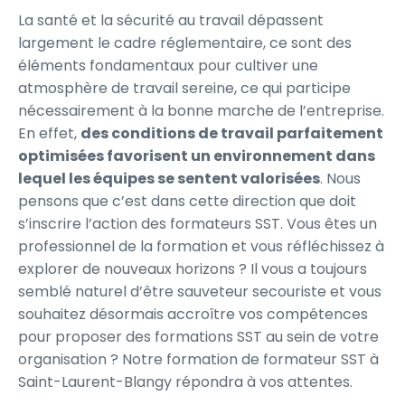
La santé et la sécurité au travail dépassent
largement le cadre réglementaire, ce sont des
éléments fondamentaux pour cultiver une
atmosphère de travail sereine, ce qui participe
nécessairement à la bonne marche de l’entreprise.
En effet,
des conditions de travail parfaitement
optimisées favorisent un environnement dans
lequel les équipes se sentent valorisées
. Nous
pensons que c’est dans cette direction que doit
s’inscrire l’action des formateurs SST. Vous êtes un
professionnel de la formation et vous réfléchissez à
explorer de nouveaux horizons ? Il vous a toujours
semblé naturel d’être sauveteur secouriste et vous
souhaitez désormais accroître vos compétences
pour proposer des formations SST au sein de votre
organisation ? Notre formation de formateur SST à
Saint-Laurent-Blangy répondra à vos attentes.