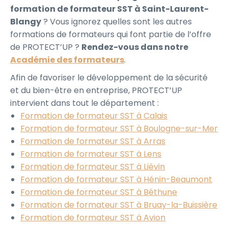
formation de formateur SST à Saint-Laurent-
Blangy
? Vous ignorez quelles sont les autres
formations de formateurs qui font partie de l’offre
de PROTECT’UP ?
Rendez-vous dans notre
Académie des formateurs
.
Afin de favoriser le développement de la sécurité
et du bien-être en entreprise, PROTECT’UP
intervient dans tout le département :
Formation de formateur SST à Calais
Formation de formateur SST à Boulogne-sur-Mer
Formation de formateur SST à Arras
Formation de formateur SST à Lens
Formation de formateur SST à Liévin
Formation de formateur SST à Hénin-Beaumont
Formation de formateur SST à Béthune
Formation de formateur SST à Bruay-la-Buissière
Formation de formateur SST à Avion