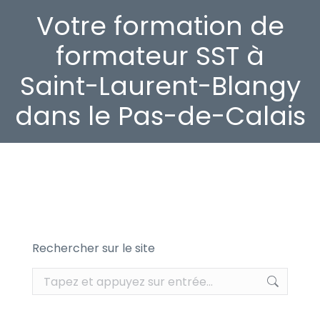
Votre formation de
formateur SST à
Saint-Laurent-Blangy
dans le Pas-de-Calais
Rechercher sur le site
Recherche
: