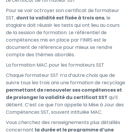
Le certificat de formateur SST
Pour se voir octroyer son certificat de formateur
SST,
dont la validité est fixée à trois ans
, le
stagiaire doit réussir les tests qui ont lieu au cours
de la session de formation. Le référentiel de
compétences mis en place par l’INRS est le
document de référence pour mieux se rendre
compte des thèmes abordés.
La formation MAC pour les formateurs SST
Chaque formateur SST n’a d’autre choix que de
suivre tous les trois ans une formation de recyclage
permettant de renouveler ses compétences et
de prolonger la validité du certificat SST
qu’il
détient. C’est ce que l’on appelle la Mise à Jour des
Compétences SST, souvent intitulée MAC.
Vous cherchez des renseignements plus détaillés
concernant
la durée et le programme d’une