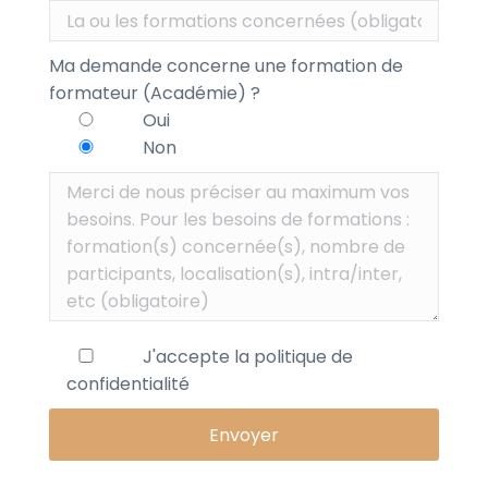
Ma demande concerne une formation de
formateur (Académie) ?
Oui
Non
J'accepte la
politique de
confidentialité