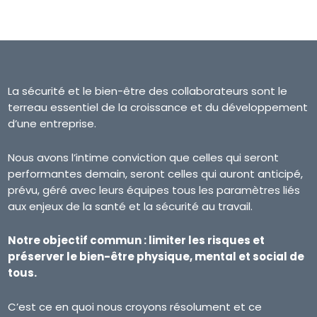
La sécurité et le bien-être des collaborateurs sont le
terreau essentiel de la croissance et du développement
d’une entreprise.
Nous avons l’intime conviction que celles qui seront
performantes demain, seront celles qui auront anticipé,
prévu, géré avec leurs équipes tous les paramètres liés
aux enjeux de la santé et la sécurité au travail.
Notre objectif commun : limiter les risques et
préserver le bien-être physique, mental et social de
tous.
C’est ce en quoi nous croyons résolument et ce