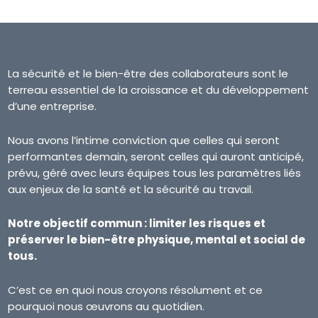
La sécurité et le bien-être des collaborateurs sont le
terreau essentiel de la croissance et du développement
d’une entreprise.
Nous avons l’intime conviction que celles qui seront
performantes demain, seront celles qui auront anticipé,
prévu, géré avec leurs équipes tous les paramètres liés
aux enjeux de la santé et la sécurité au travail.
Notre objectif commun : limiter les risques et
préserver le bien-être physique, mental et social de
tous.
C’est ce en quoi nous croyons résolument et ce
pourquoi nous œuvrons au quotidien.