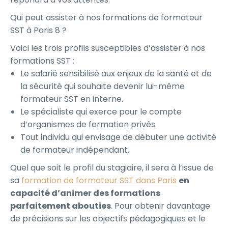
Qui peut assister à nos formations de formateur
SST à Paris 8 ?
Voici les trois profils susceptibles d’assister à nos
formations SST :
Le salarié sensibilisé aux enjeux de la santé et de
la sécurité qui souhaite devenir lui-même
formateur SST en interne.
Le spécialiste qui exerce pour le compte
d’organismes de formation privés.
Tout individu qui envisage de débuter une activité
de formateur indépendant.
Quel que soit le profil du stagiaire, il sera à l’issue de
sa
formation de formateur SST dans Paris
en
capacité d’animer des formations
parfaitement abouties
. Pour obtenir davantage
de précisions sur les objectifs pédagogiques et le