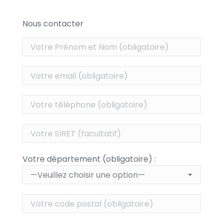
Nous contacter
Votre département (obligatoire) :