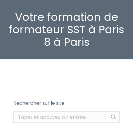
Votre formation de
formateur SST à Paris
8 à Paris
Rechercher sur le site
Recherche
: