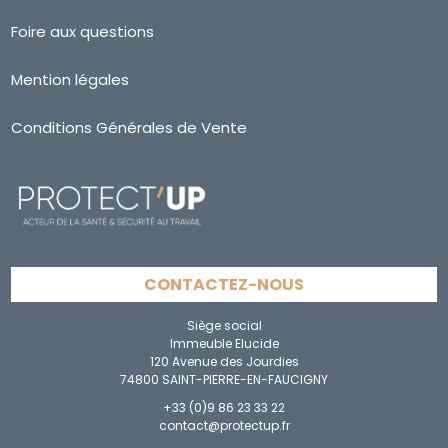
Foire aux questions
Mention légales
Conditions Générales de Vente
CONTACTEZ-NOUS
Siège social
Immeuble Elucide
120 Avenue des Jourdies
74800 SAINT-PIERRE-EN-FAUCIGNY
+33 (0)9 86 23 33 22
contact@protectup.fr