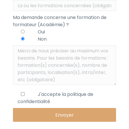
Ma demande concerne une formation de
formateur (Académie) ?
Oui
Non
J'accepte la
politique de
confidentialité