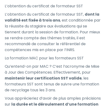
L’obtention du certificat de formateur SST
L’obtention du certificat de formateur SST,
dont la
validité est fixée à trois ans
, est conditionnée par
la réussite du stagiaire aux évaluations qui se
tiennent durant la session de formation. Pour mieux
se rendre compte des thèmes traités, il est
recommandé de consulter le référentiel de
compétences mis en place par l’INRS.
La formation MAC pour les formateurs SST
Qu’entend-on par MAC ? C’est l’acronyme de Mise
à Jour des Compétences. Effectivement, pour
maintenir leur certification SST valide
, les
formateurs SST sont tenus de suivre une formation
de recyclage tous les 3 ans.
Vous apprécieriez d’avoir de plus amples précisions
sur
la durée et le déroulement d’une formation