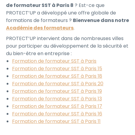
de formateur SST à Paris 8
? Est-ce que
PROTECT’UP a développé une offre globale de
formations de formateurs ?
Bienvenue dans notre
Académie des formateurs
.
PROTECT’UP intervient dans de nombreuses villes
pour participer au développement de la sécurité et
du bien-être en entreprise :
Formation de formateur SST à Paris
Formation de formateur SST à Paris 15
Formation de formateur SST à Paris 18
Formation de formateur SST à Paris 20
Formation de formateur SST à Paris 19
Formation de formateur SST à Paris 13
Formation de formateur SST à Paris 17
Formation de formateur SST à Paris 16
Formation de formateur SST à Paris 11