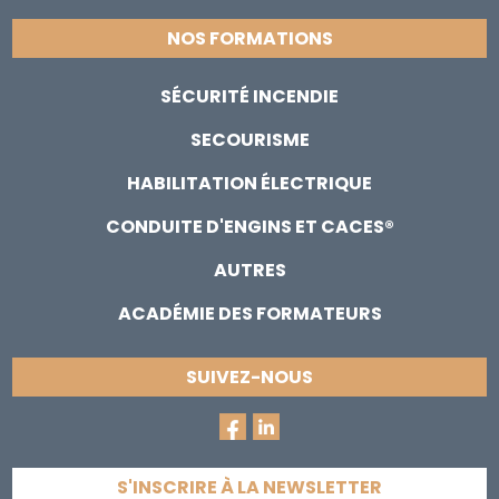
NOS FORMATIONS
SÉCURITÉ INCENDIE
SECOURISME
HABILITATION ÉLECTRIQUE
CONDUITE D'ENGINS ET CACES®
AUTRES
ACADÉMIE DES FORMATEURS
SUIVEZ-NOUS
S'INSCRIRE À LA NEWSLETTER