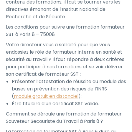
contenu des formations, il faut se tourner vers les
directives émanant de l’Institut National de
Recherche et de Sécurité.
Les conditions pour suivre une formation formateur
SST à Paris 8 – 75008
Votre directeur vous a sollicité pour que vous
endossiez le rôle de formateur interne en santé et
sécurité au travail ? Il faut répondre à deux critères
pour participer à nos formations et se voir délivrer
son certificat de formateur SST :
Présenter l’attestation de réussite au module des
bases en prévention des risques de l’INRS
(
module gratuit en distanciel
);
Être titulaire d’un certificat SST valide.
Comment se déroule une formation de formateur
Sauveteur Secouriste du Travail à Paris 8 ?
La formation de formateur SST à Paris 8 dure au