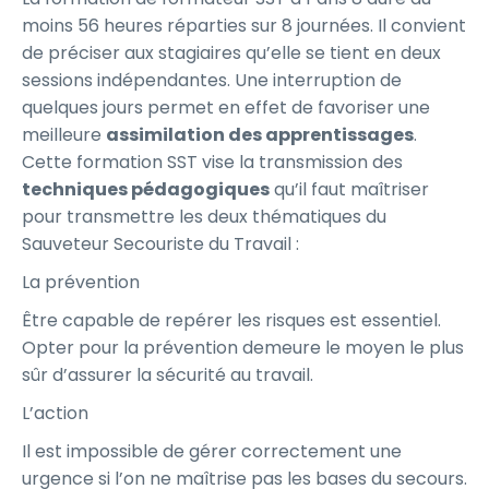
moins 56 heures réparties sur 8 journées. Il convient
de préciser aux stagiaires qu’elle se tient en deux
sessions indépendantes. Une interruption de
quelques jours permet en effet de favoriser une
meilleure
assimilation des apprentissages
.
Cette formation SST vise la transmission des
techniques pédagogiques
qu’il faut maîtriser
pour transmettre les deux thématiques du
Sauveteur Secouriste du Travail :
La prévention
Être capable de repérer les risques est essentiel.
Opter pour la prévention demeure le moyen le plus
sûr d’assurer la sécurité au travail.
L’action
Il est impossible de gérer correctement une
urgence si l’on ne maîtrise pas les bases du secours.