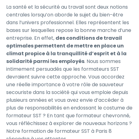
La santé et la sécurité au travail sont deux notions
centrales lorsqu’on aborde le sujet du bien-être
dans l’univers professionnel. Elles représentent les
bases sur lesquelles repose la bonne marche d’une
entreprise. En effet,
des conditions de travail
optimales permettent de mettre en place un
climat propice à la tranquillité d’esprit et à la
solidarité parmi les employés
. Nous sommes
intimement persuadés que les formateurs SST
devraient suivre cette approche. Vous accordez
une réelle importance à votre rôle de sauveteur
secouriste dans la société qui vous emploie depuis
plusieurs années et vous avez envie d’accéder à
plus de responsabilités en endossant le costume de
formateur SST ? En tant que formateur chevronné,
vous réfléchissez à explorer de nouveaux horizons ?
Notre formation de formateur SST à Paris 8
répondra à vos attentes.