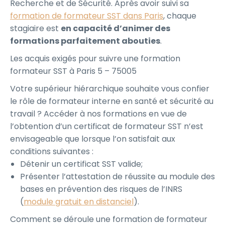
Recherche et de Sécurité. Après avoir suivi sa
formation de formateur SST dans Paris
, chaque
stagiaire est
en capacité d’animer des
formations parfaitement abouties
.
Les acquis exigés pour suivre une formation
formateur SST à Paris 5 – 75005
Votre supérieur hiérarchique souhaite vous confier
le rôle de formateur interne en santé et sécurité au
travail ? Accéder à nos formations en vue de
l’obtention d’un certificat de formateur SST n’est
envisageable que lorsque l’on satisfait aux
conditions suivantes :
Détenir un certificat SST valide;
Présenter l’attestation de réussite au module des
bases en prévention des risques de l’INRS
(
module gratuit en distanciel
).
Comment se déroule une formation de formateur