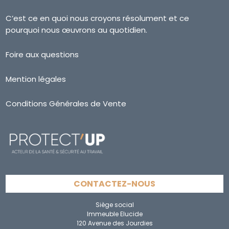
C’est ce en quoi nous croyons résolument et ce
pourquoi nous œuvrons au quotidien.
Foire aux questions
Mention légales
Conditions Générales de Vente
CONTACTEZ-NOUS
Siège social
Immeuble Elucide
120 Avenue des Jourdies