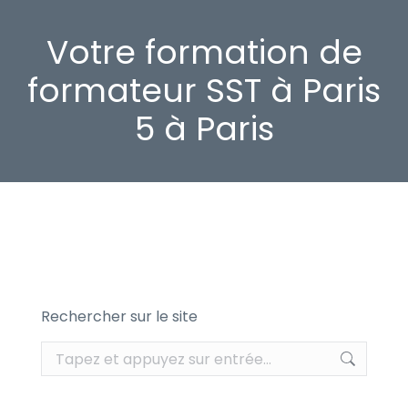
Votre formation de
formateur SST à Paris
5 à Paris
Rechercher sur le site
Recherche
: