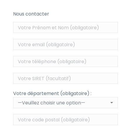
Nous contacter
Votre département (obligatoire) :