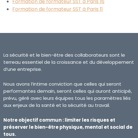
Formation de formateur SST à Paris 16
Formation de formateur SST à Paris 11
La sécurité et le bien-être des collaborateurs sont le
terreau essentiel de la croissance et du développement
d’une entreprise.
Nous avons l’intime conviction que celles qui seront
performantes demain, seront celles qui auront anticipé,
prévu, géré avec leurs équipes tous les paramètres liés
aux enjeux de la santé et la sécurité au travail.
Notre objectif commun : limiter les risques et
préserver le bien-être physique, mental et social de
tous.