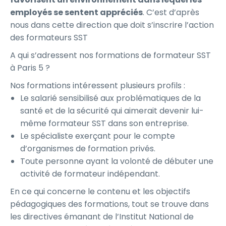
employés se sentent appréciés
. C’est d’après
nous dans cette direction que doit s’inscrire l’action
des formateurs SST
A qui s’adressent nos formations de formateur SST
à Paris 5 ?
Nos formations intéressent plusieurs profils :
Le salarié sensibilisé aux problématiques de la
santé et de la sécurité qui aimerait devenir lui-
même formateur SST dans son entreprise.
Le spécialiste exerçant pour le compte
d’organismes de formation privés.
Toute personne ayant la volonté de débuter une
activité de formateur indépendant.
En ce qui concerne le contenu et les objectifs
pédagogiques des formations, tout se trouve dans
les directives émanant de l’Institut National de