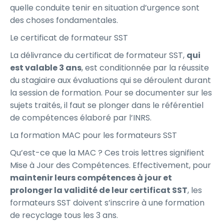
quelle conduite tenir en situation d’urgence sont
des choses fondamentales.
Le certificat de formateur SST
La délivrance du certificat de formateur SST,
qui
est valable 3 ans
, est conditionnée par la réussite
du stagiaire aux évaluations qui se déroulent durant
la session de formation. Pour se documenter sur les
sujets traités, il faut se plonger dans le référentiel
de compétences élaboré par l’INRS.
La formation MAC pour les formateurs SST
Qu’est-ce que la MAC ? Ces trois lettres signifient
Mise à Jour des Compétences. Effectivement, pour
maintenir leurs compétences à jour et
prolonger la validité de leur certificat SST
, les
formateurs SST doivent s’inscrire à une formation
de recyclage tous les 3 ans.