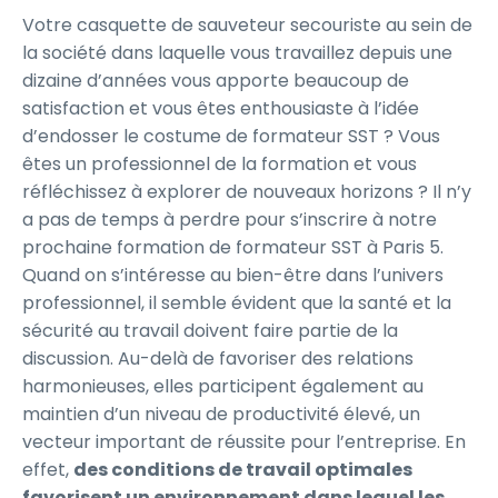
Votre casquette de sauveteur secouriste au sein de
la société dans laquelle vous travaillez depuis une
dizaine d’années vous apporte beaucoup de
satisfaction et vous êtes enthousiaste à l’idée
d’endosser le costume de formateur SST ? Vous
êtes un professionnel de la formation et vous
réfléchissez à explorer de nouveaux horizons ? Il n’y
a pas de temps à perdre pour s’inscrire à notre
prochaine formation de formateur SST à Paris 5.
Quand on s’intéresse au bien-être dans l’univers
professionnel, il semble évident que la santé et la
sécurité au travail doivent faire partie de la
discussion. Au-delà de favoriser des relations
harmonieuses, elles participent également au
maintien d’un niveau de productivité élevé, un
vecteur important de réussite pour l’entreprise. En
effet,
des conditions de travail optimales
favorisent un environnement dans lequel les