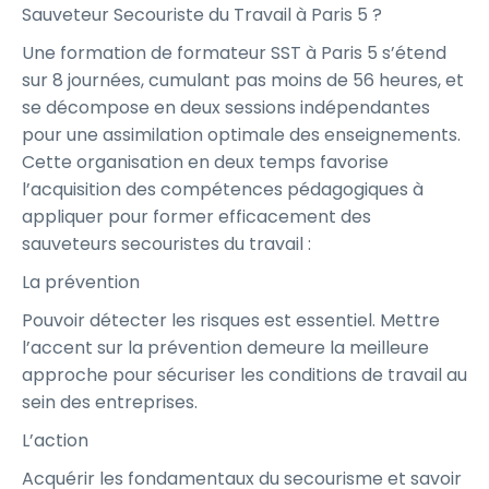
Sauveteur Secouriste du Travail à Paris 5 ?
Une formation de formateur SST à Paris 5 s’étend
sur 8 journées, cumulant pas moins de 56 heures, et
se décompose en deux sessions indépendantes
pour une assimilation optimale des enseignements.
Cette organisation en deux temps favorise
l’acquisition des compétences pédagogiques à
appliquer pour former efficacement des
sauveteurs secouristes du travail :
La prévention
Pouvoir détecter les risques est essentiel. Mettre
l’accent sur la prévention demeure la meilleure
approche pour sécuriser les conditions de travail au
sein des entreprises.
L’action
Acquérir les fondamentaux du secourisme et savoir