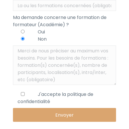
Ma demande concerne une formation de
formateur (Académie) ?
Oui
Non
J'accepte la
politique de
confidentialité