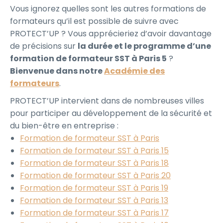
Vous ignorez quelles sont les autres formations de
formateurs qu’il est possible de suivre avec
PROTECT’UP ? Vous apprécieriez d’avoir davantage
de précisions sur
la durée et le programme d’une
formation de formateur SST à Paris 5
?
Bienvenue dans notre
Académie des
formateurs
.
PROTECT’UP intervient dans de nombreuses villes
pour participer au développement de la sécurité et
du bien-être en entreprise :
Formation de formateur SST à Paris
Formation de formateur SST à Paris 15
Formation de formateur SST à Paris 18
Formation de formateur SST à Paris 20
Formation de formateur SST à Paris 19
Formation de formateur SST à Paris 13
Formation de formateur SST à Paris 17