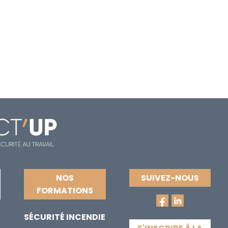
NOS
SUIVEZ-NOUS
FORMATIONS
SÉCURITÉ INCENDIE