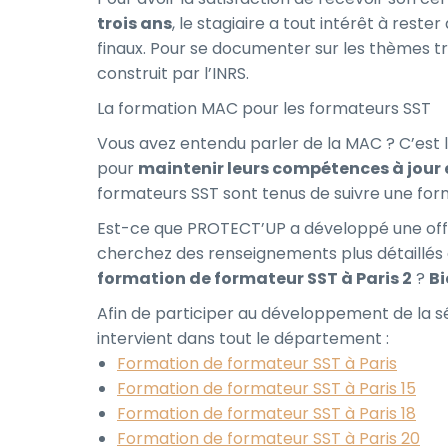
trois ans
, le stagiaire a tout intérêt à rest
finaux. Pour se documenter sur les thèmes tra
construit par l’INRS.
La formation MAC pour les formateurs SST
Vous avez entendu parler de la MAC ? C’est 
pour
maintenir leurs compétences à jour et
formateurs SST sont tenus de suivre une form
Est-ce que PROTECT’UP a développé une off
cherchez des renseignements plus détaillé
formation de formateur SST à Paris 2
?
Bi
Afin de participer au développement de la s
intervient dans tout le département :
Formation de formateur SST à Paris
Formation de formateur SST à Paris 15
Formation de formateur SST à Paris 18
Formation de formateur SST à Paris 20