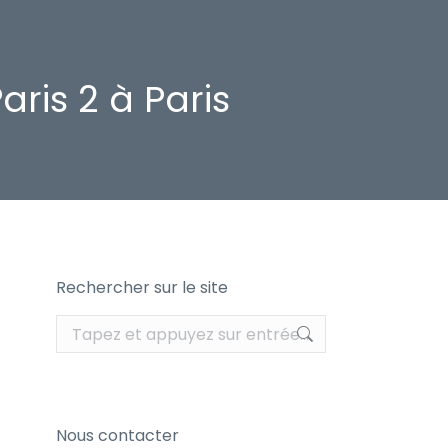
ris 2 à Paris
Rechercher sur le site
Recherche
:
Nous contacter