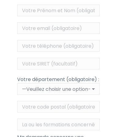
Votre département (obligatoire) :