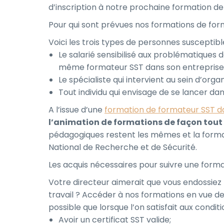
d’inscription à notre prochaine formation de
Pour qui sont prévues nos formations de form
Voici les trois types de personnes susceptibl
Le salarié sensibilisé aux problématiques de
même formateur SST dans son entreprise
Le spécialiste qui intervient au sein d’org
Tout individu qui envisage de se lancer d
A l’issue d’une
formation de formateur SST d
l’animation de formations de façon tout
pédagogiques restent les mêmes et la formati
National de Recherche et de Sécurité.
Les acquis nécessaires pour suivre une forma
Votre directeur aimerait que vous endossiez 
travail ? Accéder à nos formations en vue de 
possible que lorsque l’on satisfait aux conditi
Avoir un certificat SST valide;