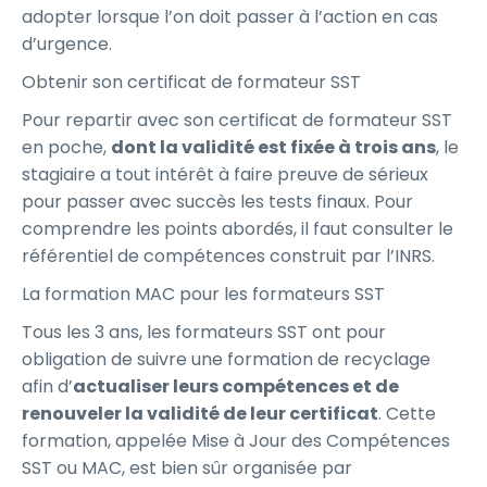
adopter lorsque l’on doit passer à l’action en cas
d’urgence.
Obtenir son certificat de formateur SST
Pour repartir avec son certificat de formateur SST
en poche,
dont la validité est fixée à trois ans
, le
stagiaire a tout intérêt à faire preuve de sérieux
pour passer avec succès les tests finaux. Pour
comprendre les points abordés, il faut consulter le
référentiel de compétences construit par l’INRS.
La formation MAC pour les formateurs SST
Tous les 3 ans, les formateurs SST ont pour
obligation de suivre une formation de recyclage
afin d’
actualiser leurs compétences et de
renouveler la validité de leur certificat
. Cette
formation, appelée Mise à Jour des Compétences
SST ou MAC, est bien sûr organisée par