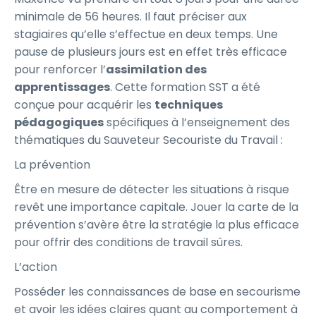
minimale de 56 heures. Il faut préciser aux
stagiaires qu’elle s’effectue en deux temps. Une
pause de plusieurs jours est en effet très efficace
pour renforcer l’
assimilation des
apprentissages
. Cette formation SST a été
conçue pour acquérir les
techniques
pédagogiques
spécifiques à l’enseignement des
thématiques du Sauveteur Secouriste du Travail :
La prévention
Être en mesure de détecter les situations à risque
revêt une importance capitale. Jouer la carte de la
prévention s’avère être la stratégie la plus efficace
pour offrir des conditions de travail sûres.
L’action
Posséder les connaissances de base en secourisme
et avoir les idées claires quant au comportement à