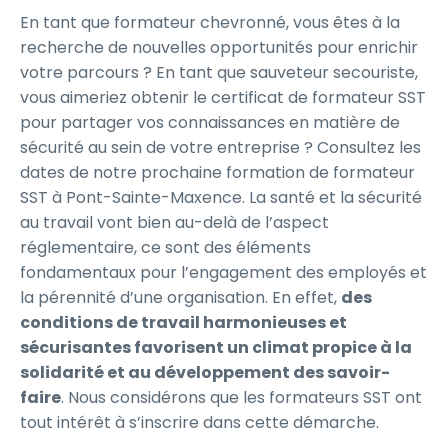
En tant que formateur chevronné, vous êtes à la
recherche de nouvelles opportunités pour enrichir
votre parcours ? En tant que sauveteur secouriste,
vous aimeriez obtenir le certificat de formateur SST
pour partager vos connaissances en matière de
sécurité au sein de votre entreprise ? Consultez les
dates de notre prochaine formation de formateur
SST à Pont-Sainte-Maxence. La santé et la sécurité
au travail vont bien au-delà de l’aspect
réglementaire, ce sont des éléments
fondamentaux pour l’engagement des employés et
la pérennité d’une organisation. En effet,
des
conditions de travail harmonieuses et
sécurisantes favorisent un climat propice à la
solidarité et au développement des savoir-
faire
. Nous considérons que les formateurs SST ont
tout intérêt à s’inscrire dans cette démarche.