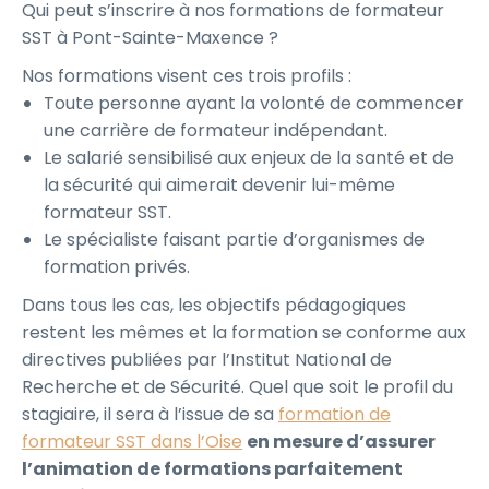
Qui peut s’inscrire à nos formations de formateur
SST à Pont-Sainte-Maxence ?
Nos formations visent ces trois profils :
Toute personne ayant la volonté de commencer
une carrière de formateur indépendant.
Le salarié sensibilisé aux enjeux de la santé et de
la sécurité qui aimerait devenir lui-même
formateur SST.
Le spécialiste faisant partie d’organismes de
formation privés.
Dans tous les cas, les objectifs pédagogiques
restent les mêmes et la formation se conforme aux
directives publiées par l’Institut National de
Recherche et de Sécurité. Quel que soit le profil du
stagiaire, il sera à l’issue de sa
formation de
formateur SST dans l’Oise
en mesure d’assurer
l’animation de formations parfaitement