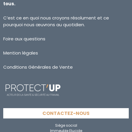
tous.
C’est ce en quoi nous croyons résolument et ce
pourquoi nous œuvrons au quotidien.
Foire aux questions
Mention légales
Conditions Générales de Vente
CONTACTEZ-NOUS
Siège social
Immeuble Elucide