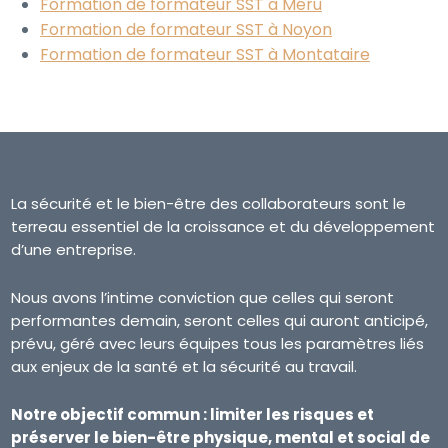
Formation de formateur SST à Méru
Formation de formateur SST à Noyon
Formation de formateur SST à Montataire
La sécurité et le bien-être des collaborateurs sont le
terreau essentiel de la croissance et du développement
d’une entreprise.
Nous avons l’intime conviction que celles qui seront
performantes demain, seront celles qui auront anticipé,
prévu, géré avec leurs équipes tous les paramètres liés
aux enjeux de la santé et la sécurité au travail.
Notre objectif commun : limiter les risques et
préserver le bien-être physique, mental et social de