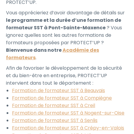
PROTECT’UP.
Vous apprécieriez d’avoir davantage de détails sur
le programme et la durée d’une formation de
formateur SST à Pont-Sainte-Maxence
? Vous
ignorez quelles sont les autres formations de
formateurs proposées par PROTECT’UP ?
Bienvenue dans notre
Académie des
formateurs
.
Afin de favoriser le développement de la sécurité
et du bien-être en entreprise, PROTECT’UP
intervient dans tout le département :
Formation de formateur SST à Beauvais
Formation de formateur SST à Compiègne
Formation de formateur SST à Creil
Formation de formateur SST à Nogent-sur-Oise
Formation de formateur SST à Senlis
Formation de formateur SST à Crépy-en-Valois