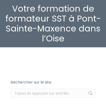
Votre formation de
formateur SST à Pont-
Sainte-Maxence dans
l’Oise
Rechercher sur le site
Recherche
: