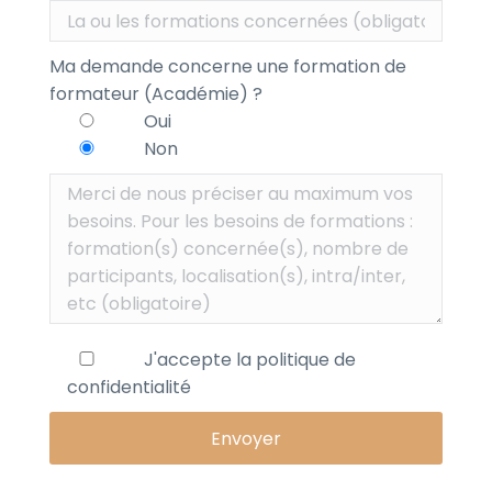
Ma demande concerne une formation de
formateur (Académie) ?
Oui
Non
J'accepte la
politique de
confidentialité