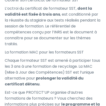
Obtenir son certificat de formateur SST
L’octroi du certificat de formateur SST,
dont la
validité est fixée à trois ans
, est conditionné par
la réussite du stagiaire aux tests réalisés pendant la
session de formation. Le référentiel de
compétences conçu par l’INRS est le document à
connaître pour se documenter sur les thèmes
traités.
La formation MAC pour les formateurs SST
Chaque formateur SST est amené à participer tous
les 3 ans à une formation de recyclage. La MAC
(Mise à Jour des Compétences) SST est l’unique
alternative pour
prolonger la validité du
certificat détenu
.
Est-ce que PROTECT’UP organise d’autres
formations de formateurs ? Vous cherchez des
informations plus précises sur
le programme et la