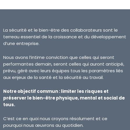
La sécurité et le bien-être des collaborateurs sont le
terreau essentiel de la croissance et du développement
d’une entreprise.
Nous avons l’intime conviction que celles qui seront
performantes demain, seront celles qui auront anticipé,
prévu, géré avec leurs équipes tous les paramètres liés
aux enjeux de la santé et la sécurité au travail.
Notre objectif commun : limiter les risques et
préserver le bien-être physique, mental et social de
tous.
C’est ce en quoi nous croyons résolument et ce
pourquoi nous œuvrons au quotidien.