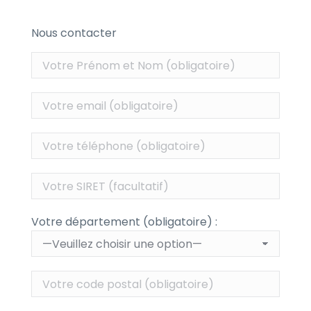
Nous contacter
Votre département (obligatoire) :