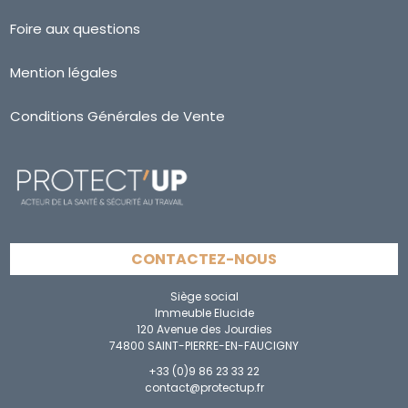
Foire aux questions
Mention légales
Conditions Générales de Vente
CONTACTEZ-NOUS
Siège social
Immeuble Elucide
120 Avenue des Jourdies
74800 SAINT-PIERRE-EN-FAUCIGNY
+33 (0)9 86 23 33 22
contact@protectup.fr