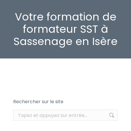
Votre formation de
formateur SST à
Sassenage en Isère
Rechercher sur le site
Recherche
: