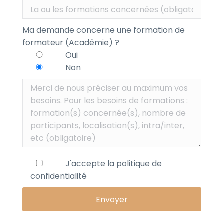
Ma demande concerne une formation de
formateur (Académie) ?
Oui
Non
J'accepte la
politique de
confidentialité