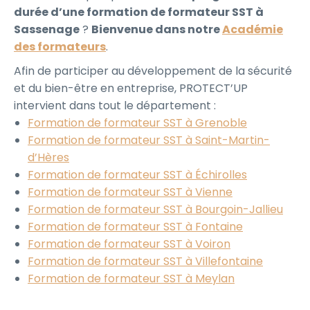
durée d’une formation de formateur SST à
Sassenage
?
Bienvenue dans notre
Académie
des formateurs
.
Afin de participer au développement de la sécurité
et du bien-être en entreprise, PROTECT’UP
intervient dans tout le département :
Formation de formateur SST à Grenoble
Formation de formateur SST à Saint-Martin-
d’Hères
Formation de formateur SST à Échirolles
Formation de formateur SST à Vienne
Formation de formateur SST à Bourgoin-Jallieu
Formation de formateur SST à Fontaine
Formation de formateur SST à Voiron
Formation de formateur SST à Villefontaine
Formation de formateur SST à Meylan