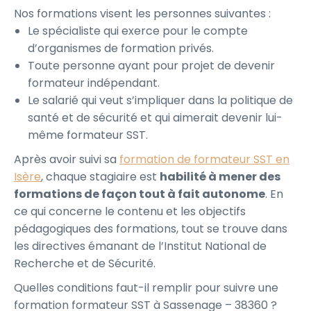
Nos formations visent les personnes suivantes :
Le spécialiste qui exerce pour le compte
d’organismes de formation privés.
Toute personne ayant pour projet de devenir
formateur indépendant.
Le salarié qui veut s’impliquer dans la politique de
santé et de sécurité et qui aimerait devenir lui-
même formateur SST.
Après avoir suivi sa
formation de formateur SST en
Isère
, chaque stagiaire est
habilité à mener des
formations de façon tout à fait autonome
. En
ce qui concerne le contenu et les objectifs
pédagogiques des formations, tout se trouve dans
les directives émanant de l’Institut National de
Recherche et de Sécurité.
Quelles conditions faut-il remplir pour suivre une
formation formateur SST à Sassenage – 38360 ?