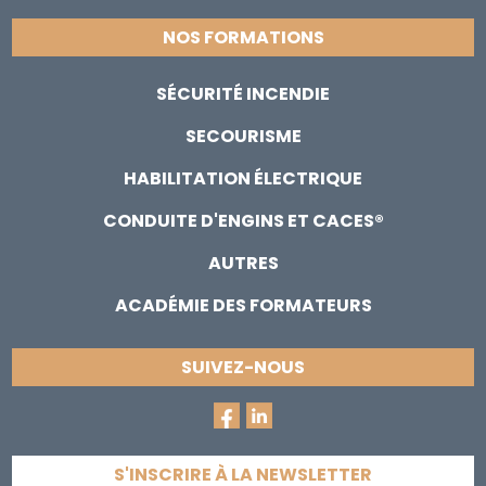
NOS FORMATIONS
SÉCURITÉ INCENDIE
SECOURISME
HABILITATION ÉLECTRIQUE
CONDUITE D'ENGINS ET CACES®
AUTRES
ACADÉMIE DES FORMATEURS
SUIVEZ-NOUS
S'INSCRIRE À LA NEWSLETTER