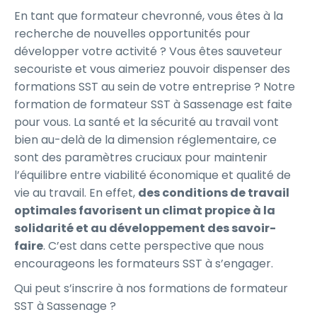
En tant que formateur chevronné, vous êtes à la
recherche de nouvelles opportunités pour
développer votre activité ? Vous êtes sauveteur
secouriste et vous aimeriez pouvoir dispenser des
formations SST au sein de votre entreprise ? Notre
formation de formateur SST à Sassenage est faite
pour vous. La santé et la sécurité au travail vont
bien au-delà de la dimension réglementaire, ce
sont des paramètres cruciaux pour maintenir
l’équilibre entre viabilité économique et qualité de
vie au travail. En effet,
des conditions de travail
optimales favorisent un climat propice à la
solidarité et au développement des savoir-
faire
. C’est dans cette perspective que nous
encourageons les formateurs SST à s’engager.
Qui peut s’inscrire à nos formations de formateur
SST à Sassenage ?