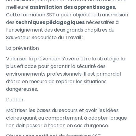
meilleure
assimilation des apprentissages
.
Cette formation SST a pour objectif la transmission
des
techniques pédagogiques
nécessaires à
l’enseignement des deux grands chapitres du
Sauveteur Secouriste du Travail :
La prévention
Valoriser la prévention s’avère être la stratégie la
plus efficace pour garantir la sécurité des
environnements professionnels. Il est primordial
d’être en mesure de repérer les situations
dangereuses.
L’action
Maîtriser les bases du secours et avoir les idées
claires quant au comportement à adopter lorsque
l’on doit passer à l’action en cas d’urgence.