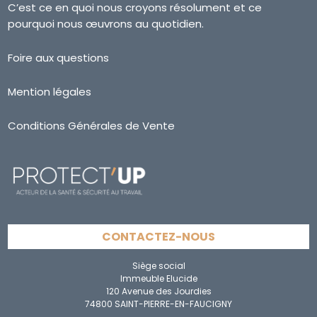
C’est ce en quoi nous croyons résolument et ce
pourquoi nous œuvrons au quotidien.
Foire aux questions
Mention légales
Conditions Générales de Vente
CONTACTEZ-NOUS
Siège social
Immeuble Elucide
120 Avenue des Jourdies
74800 SAINT-PIERRE-EN-FAUCIGNY