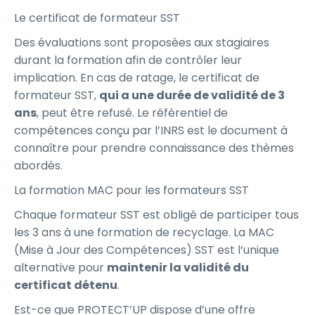
Le certificat de formateur SST
Des évaluations sont proposées aux stagiaires
durant la formation afin de contrôler leur
implication. En cas de ratage, le certificat de
formateur SST,
qui a une durée de validité de 3
ans
, peut être refusé. Le référentiel de
compétences conçu par l’INRS est le document à
connaître pour prendre connaissance des thèmes
abordés.
La formation MAC pour les formateurs SST
Chaque formateur SST est obligé de participer tous
les 3 ans à une formation de recyclage. La MAC
(Mise à Jour des Compétences) SST est l’unique
alternative pour
maintenir la validité du
certificat détenu
.
Est-ce que PROTECT’UP dispose d’une offre