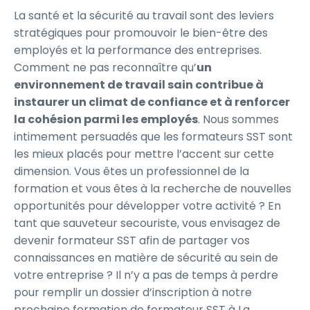
La santé et la sécurité au travail sont des leviers
stratégiques pour promouvoir le bien-être des
employés et la performance des entreprises.
Comment ne pas reconnaître qu’
un
environnement de travail sain contribue à
instaurer un climat de confiance et à renforcer
la cohésion parmi les employés
. Nous sommes
intimement persuadés que les formateurs SST sont
les mieux placés pour mettre l’accent sur cette
dimension. Vous êtes un professionnel de la
formation et vous êtes à la recherche de nouvelles
opportunités pour développer votre activité ? En
tant que sauveteur secouriste, vous envisagez de
devenir formateur SST afin de partager vos
connaissances en matière de sécurité au sein de
votre entreprise ? Il n’y a pas de temps à perdre
pour remplir un dossier d’inscription à notre
prochaine formation de formateur SST à La