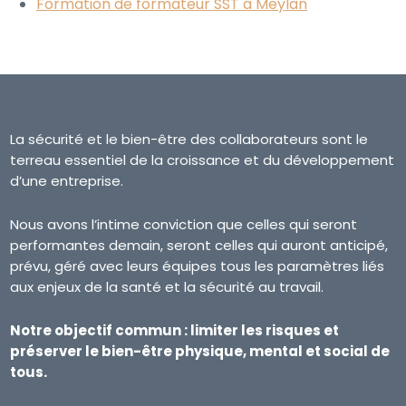
Formation de formateur SST à Meylan
La sécurité et le bien-être des collaborateurs sont le
terreau essentiel de la croissance et du développement
d’une entreprise.
Nous avons l’intime conviction que celles qui seront
performantes demain, seront celles qui auront anticipé,
prévu, géré avec leurs équipes tous les paramètres liés
aux enjeux de la santé et la sécurité au travail.
Notre objectif commun : limiter les risques et
préserver le bien-être physique, mental et social de
tous.