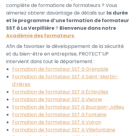
complète de formations de formateurs ? Vous
aimeriez obtenir davantage de détails sur
la durée
et le programme d’une formation de formateur
SST à La Verpillière
?
Bienvenue dans notre
Académie des formateurs
.
Afin de favoriser le développement de la sécurité
et du bien-être en entreprise, PROTECT’UP
intervient dans tout le département :
Formation de formateur SST à Grenoble
Formation de formateur SST à Saint-Martin-
d’Hères
Formation de formateur SST à Échirolles
Formation de formateur SST à Vienne
Formation de formateur SST à Bourgoin-Jallieu
Formation de formateur SST à Fontaine
Formation de formateur SST à Voiron
Formation de formateur SST à Villefontaine