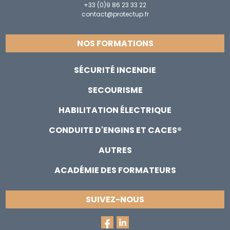
+33 (0)9 86 23 33 22
contact@protectup.fr
NOS FORMATIONS
SÉCURITÉ INCENDIE
SECOURISME
HABILITATION ÉLECTRIQUE
CONDUITE D'ENGINS ET CACES®
AUTRES
ACADÉMIE DES FORMATEURS
SUIVEZ-NOUS