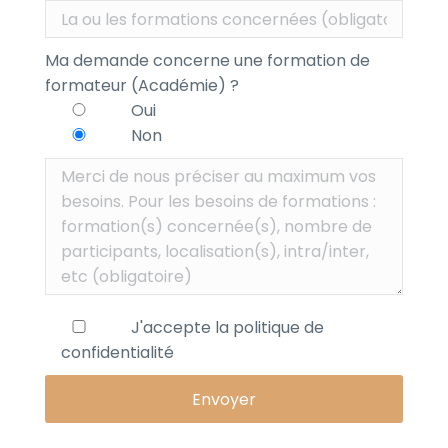
Ma demande concerne une formation de
formateur (Académie) ?
Oui
Non
J'accepte la
politique de
confidentialité