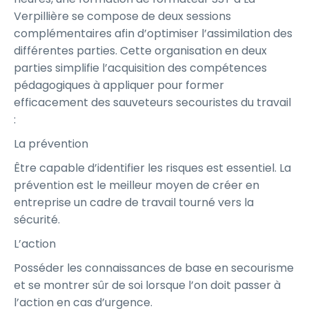
Verpillière se compose de deux sessions
complémentaires afin d’optimiser l’assimilation des
différentes parties. Cette organisation en deux
parties simplifie l’acquisition des compétences
pédagogiques à appliquer pour former
efficacement des sauveteurs secouristes du travail
:
La prévention
Être capable d’identifier les risques est essentiel. La
prévention est le meilleur moyen de créer en
entreprise un cadre de travail tourné vers la
sécurité.
L’action
Posséder les connaissances de base en secourisme
et se montrer sûr de soi lorsque l’on doit passer à
l’action en cas d’urgence.