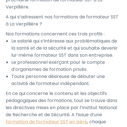
Verpillière.
A qui s’adressent nos formations de formateur SST
à La Verpillière ?
Nos formations concernent ces trois profils :
Le salarié qui s’intéresse aux problématiques de
la santé et de la sécurité et qui souhaite devenir
lui-même formateur SST dans son entreprise.
Le professionnel exerçant pour le compte
d’organismes de formation privés.
Toute personne désireuse de débuter une
activité de formateur indépendant.
En ce qui concerne le contenu et les objectifs
pédagogiques des formations, tout se trouve dans
les directives mises en place par l’Institut National
de Recherche et de Sécurité. A l’issue d’une
formation de formateur SST en Isère
, chaque