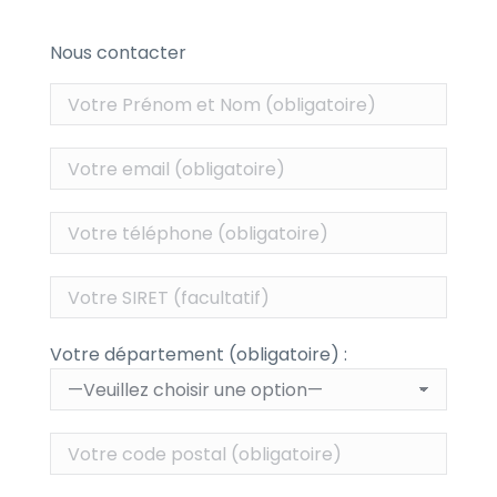
Nous contacter
Votre département (obligatoire) :