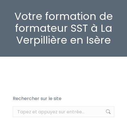
Votre formation de
formateur SST à La
Verpillière en Isère
Rechercher sur le site
Recherche
: