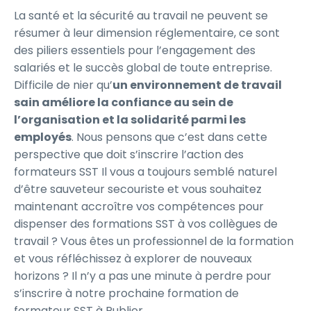
La santé et la sécurité au travail ne peuvent se
résumer à leur dimension réglementaire, ce sont
des piliers essentiels pour l’engagement des
salariés et le succès global de toute entreprise.
Difficile de nier qu’
un environnement de travail
sain améliore la confiance au sein de
l’organisation et la solidarité parmi les
employés
. Nous pensons que c’est dans cette
perspective que doit s’inscrire l’action des
formateurs SST Il vous a toujours semblé naturel
d’être sauveteur secouriste et vous souhaitez
maintenant accroître vos compétences pour
dispenser des formations SST à vos collègues de
travail ? Vous êtes un professionnel de la formation
et vous réfléchissez à explorer de nouveaux
horizons ? Il n’y a pas une minute à perdre pour
s’inscrire à notre prochaine formation de
formateur SST à Publier.