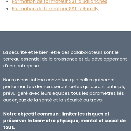
Formation de formateur SST à Sallanches
Formation de formateur SST à Rumilly
La sécurité et le bien-être des collaborateurs sont le
terreau essentiel de la croissance et du développement
d’une entreprise.
Nous avons l’intime conviction que celles qui seront
performantes demain, seront celles qui auront anticipé,
prévu, géré avec leurs équipes tous les paramètres liés
aux enjeux de la santé et la sécurité au travail.
Notre objectif commun : limiter les risques et
préserver le bien-être physique, mental et social de
tous.