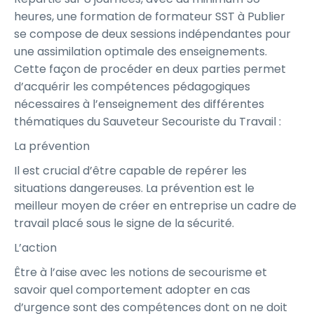
heures, une formation de formateur SST à Publier
se compose de deux sessions indépendantes pour
une assimilation optimale des enseignements.
Cette façon de procéder en deux parties permet
d’acquérir les compétences pédagogiques
nécessaires à l’enseignement des différentes
thématiques du Sauveteur Secouriste du Travail :
La prévention
Il est crucial d’être capable de repérer les
situations dangereuses. La prévention est le
meilleur moyen de créer en entreprise un cadre de
travail placé sous le signe de la sécurité.
L’action
Être à l’aise avec les notions de secourisme et
savoir quel comportement adopter en cas
d’urgence sont des compétences dont on ne doit