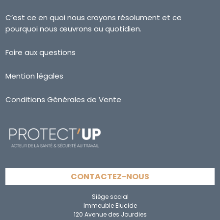
C’est ce en quoi nous croyons résolument et ce
pourquoi nous œuvrons au quotidien.
Foire aux questions
Mention légales
Conditions Générales de Vente
CONTACTEZ-NOUS
Siège social
Immeuble Elucide
120 Avenue des Jourdies