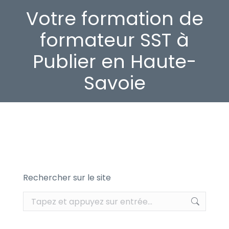
Votre formation de
formateur SST à
Publier en Haute-
Savoie
Rechercher sur le site
Recherche
: