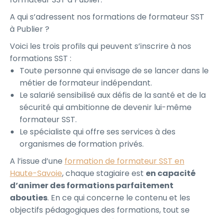
A qui s’adressent nos formations de formateur SST
à Publier ?
Voici les trois profils qui peuvent s’inscrire à nos
formations SST :
Toute personne qui envisage de se lancer dans le
métier de formateur indépendant.
Le salarié sensibilisé aux défis de la santé et de la
sécurité qui ambitionne de devenir lui-même
formateur SST.
Le spécialiste qui offre ses services à des
organismes de formation privés.
A l’issue d’une
formation de formateur SST en
Haute-Savoie
, chaque stagiaire est
en capacité
d’animer des formations parfaitement
abouties
. En ce qui concerne le contenu et les
objectifs pédagogiques des formations, tout se