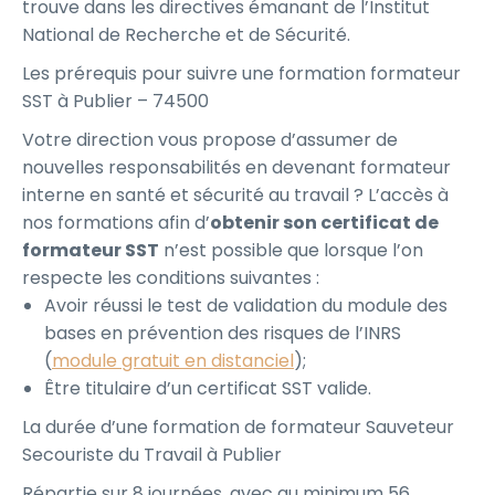
trouve dans les directives émanant de l’Institut
National de Recherche et de Sécurité.
Les prérequis pour suivre une formation formateur
SST à Publier – 74500
Votre direction vous propose d’assumer de
nouvelles responsabilités en devenant formateur
interne en santé et sécurité au travail ? L’accès à
nos formations afin d’
obtenir son certificat de
formateur SST
n’est possible que lorsque l’on
respecte les conditions suivantes :
Avoir réussi le test de validation du module des
bases en prévention des risques de l’INRS
(
module gratuit en distanciel
);
Être titulaire d’un certificat SST valide.
La durée d’une formation de formateur Sauveteur
Secouriste du Travail à Publier
Répartie sur 8 journées, avec au minimum 56