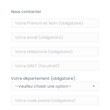
Nous contacter
Votre département (obligatoire) :