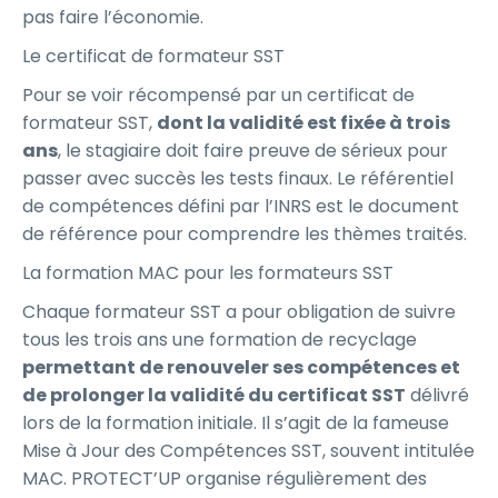
pas faire l’économie.
Le certificat de formateur SST
Pour se voir récompensé par un certificat de
formateur SST,
dont la validité est fixée à trois
ans
, le stagiaire doit faire preuve de sérieux pour
passer avec succès les tests finaux. Le référentiel
de compétences défini par l’INRS est le document
de référence pour comprendre les thèmes traités.
La formation MAC pour les formateurs SST
Chaque formateur SST a pour obligation de suivre
tous les trois ans une formation de recyclage
permettant de renouveler ses compétences et
de prolonger la validité du certificat SST
délivré
lors de la formation initiale. Il s’agit de la fameuse
Mise à Jour des Compétences SST, souvent intitulée
MAC. PROTECT’UP organise régulièrement des