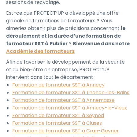
sessions de recyclage.
Est-ce que PROTECT’UP a développé une offre
globale de formations de formateurs ? Vous
aimeriez obtenir plus de précisions concernant
le
déroulement et la durée d’une formation de
formateur SST à Publier
?
Bienvenue dans notre
Académie des formateurs
.
Afin de favoriser le développement de la sécurité
et du bien-être en entreprise, PROTECT’UP
intervient dans tout le département :
Formation de formateur SST à Annecy
Formation de formateur SST à Thonon-les-Bains
Formation de formateur SST à Annemasse
Formation de formateur SST à Annecy-le-Vieux
Formation de formateur SST à Seynod
Formation de formateur SST à Cluses
Formation de formateur SST à Cran-Gevrier