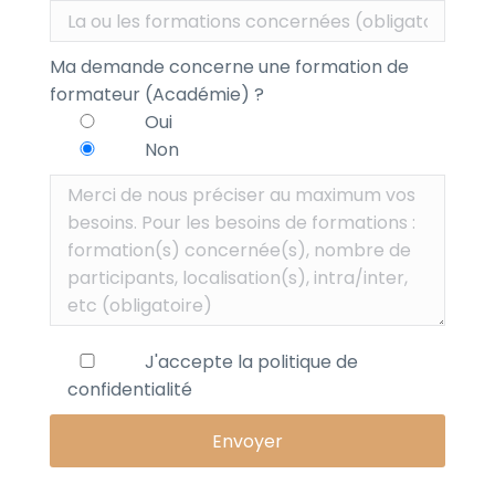
Ma demande concerne une formation de
formateur (Académie) ?
Oui
Non
J'accepte la
politique de
confidentialité