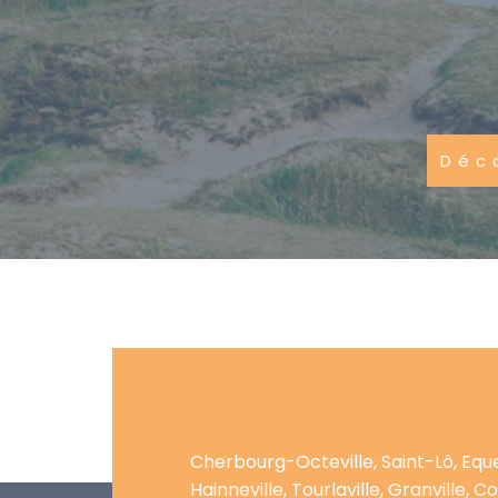
Déc
Cherbourg-Octeville, Saint-Lô, Eque
Hainneville, Tourlaville, Granville, 