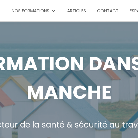
NOS FORMATIONS
ARTICLES
CONTACT
ESP
RMATION DANS
MANCHE
teur de la santé & sécurité au trav