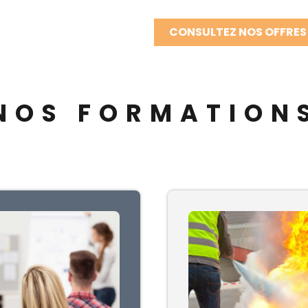
CONSULTEZ NOS OFFRES
NOS FORMATION