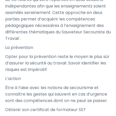
indépendantes afin que les enseignements soient
assimilés sereinement. Cette approche en deux
parties permet d’acquérir les compétences
pédagogiques nécessaires à l’enseignement des
différentes thématiques du Sauveteur Secouriste du
Travail :
La prévention
Opter pour la prévention reste le moyen le plus sûr
d’assurer la sécurité au travail. Savoir identifier les
risques est impératif.
L’action
Être à l’aise avec les notions de secourisme et
connaître les gestes qui sauvent en cas d’urgence
sont des compétences dont on ne peut se passer.
Obtenir son certificat de formateur SST