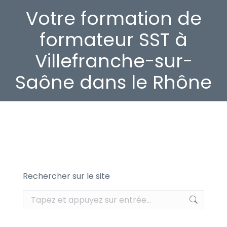
Votre formation de
formateur SST à
Villefranche-sur-
Saône dans le Rhône
Rechercher sur le site
Recherche
: