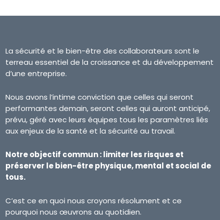
La sécurité et le bien-être des collaborateurs sont le
terreau essentiel de la croissance et du développement
d’une entreprise.
Nous avons l’intime conviction que celles qui seront
performantes demain, seront celles qui auront anticipé,
prévu, géré avec leurs équipes tous les paramètres liés
aux enjeux de la santé et la sécurité au travail.
Notre objectif commun : limiter les risques et
préserver le bien-être physique, mental et social de
tous.
C’est ce en quoi nous croyons résolument et ce
pourquoi nous œuvrons au quotidien.