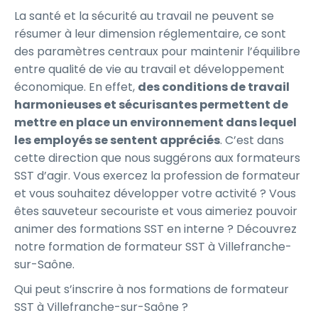
La santé et la sécurité au travail ne peuvent se
résumer à leur dimension réglementaire, ce sont
des paramètres centraux pour maintenir l’équilibre
entre qualité de vie au travail et développement
économique. En effet,
des conditions de travail
harmonieuses et sécurisantes permettent de
mettre en place un environnement dans lequel
les employés se sentent appréciés
. C’est dans
cette direction que nous suggérons aux formateurs
SST d’agir. Vous exercez la profession de formateur
et vous souhaitez développer votre activité ? Vous
êtes sauveteur secouriste et vous aimeriez pouvoir
animer des formations SST en interne ? Découvrez
notre formation de formateur SST à Villefranche-
sur-Saône.
Qui peut s’inscrire à nos formations de formateur
SST à Villefranche-sur-Saône ?