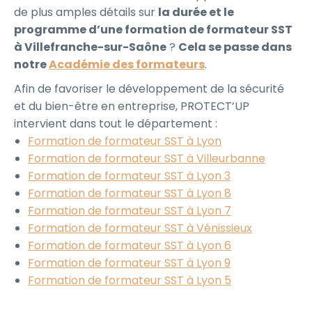
de plus amples détails sur
la durée et le
programme d’une formation de formateur SST
à Villefranche-sur-Saône
?
Cela se passe dans
notre
Académie des formateurs
.
Afin de favoriser le développement de la sécurité
et du bien-être en entreprise, PROTECT’UP
intervient dans tout le département :
Formation de formateur SST à Lyon
Formation de formateur SST à Villeurbanne
Formation de formateur SST à Lyon 3
Formation de formateur SST à Lyon 8
Formation de formateur SST à Lyon 7
Formation de formateur SST à Vénissieux
Formation de formateur SST à Lyon 6
Formation de formateur SST à Lyon 9
Formation de formateur SST à Lyon 5