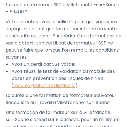
formation formateur SST à Villefranche-sur-Saône
– 69400 ?
Votre directeur vous a sollicité pour que vous vous
impliquiez en tant que formateur interne en santé
et sécurité au travail ? Accéder à nos formations en
vue d’obtenir son certificat de formateur SST ne
peut se faire que lorsque l’on remplit les conditions
suivantes :
Avoir un certificat SST valide;
Avoir réussi le test de validation du module des
bases en prévention des risques de l’INRS
(
module gratuit en distanciel
).
La durée d’une formation de formateur Sauveteur
Secouriste du Travail à Villefranche-sur-Saône
Une formation de formateur SST à Villefranche-
sur-Saône s’étend sur 8 journées, pour un minimum
de 56 heures qui sont réparties en deux sessions