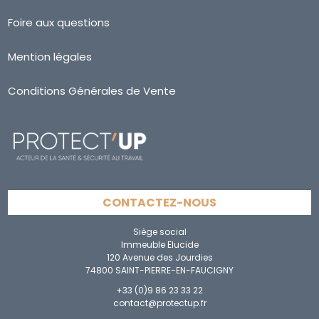
Foire aux questions
Mention légales
Conditions Générales de Vente
CONTACTEZ-NOUS
Siège social
Immeuble Elucide
120 Avenue des Jourdies
74800 SAINT-PIERRE-EN-FAUCIGNY
+33 (0)9 86 23 33 22
contact@protectup.fr