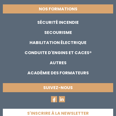
NOS FORMATIONS
SÉCURITÉ INCENDIE
SECOURISME
HABILITATION ÉLECTRIQUE
CONDUITE D'ENGINS ET CACES®
AUTRES
ACADÉMIE DES FORMATEURS
SUIVEZ-NOUS
S'INSCRIRE À LA NEWSLETTER