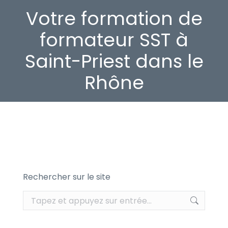
Votre formation de
formateur SST à
Saint-Priest dans le
Rhône
Rechercher sur le site
Recherche
: