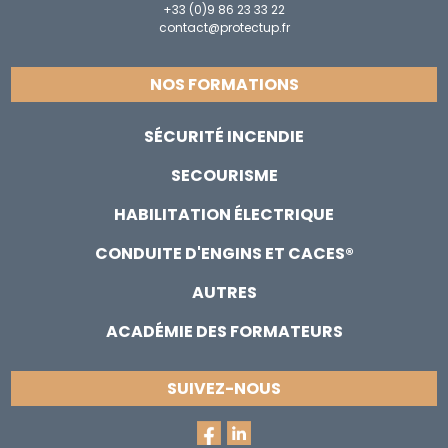
+33 (0)9 86 23 33 22
contact@protectup.fr
NOS FORMATIONS
SÉCURITÉ INCENDIE
SECOURISME
HABILITATION ÉLECTRIQUE
CONDUITE D'ENGINS ET CACES®
AUTRES
ACADÉMIE DES FORMATEURS
SUIVEZ-NOUS