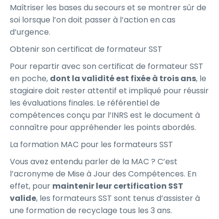
Maîtriser les bases du secours et se montrer sûr de
soi lorsque l’on doit passer à l’action en cas
d’urgence.
Obtenir son certificat de formateur SST
Pour repartir avec son certificat de formateur SST
en poche,
dont la validité est fixée à trois ans
, le
stagiaire doit rester attentif et impliqué pour réussir
les évaluations finales. Le référentiel de
compétences conçu par l’INRS est le document à
connaître pour appréhender les points abordés.
La formation MAC pour les formateurs SST
Vous avez entendu parler de la MAC ? C’est
l’acronyme de Mise à Jour des Compétences. En
effet, pour
maintenir leur certification SST
valide
, les formateurs SST sont tenus d’assister à
une formation de recyclage tous les 3 ans.