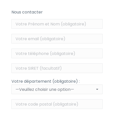
Nous contacter
Votre département (obligatoire) :