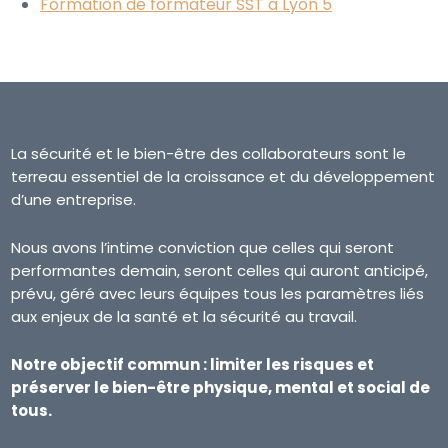
Formation de formateur SST à Lyon 5
La sécurité et le bien-être des collaborateurs sont le
terreau essentiel de la croissance et du développement
d’une entreprise.
Nous avons l’intime conviction que celles qui seront
performantes demain, seront celles qui auront anticipé,
prévu, géré avec leurs équipes tous les paramètres liés
aux enjeux de la santé et la sécurité au travail.
Notre objectif commun : limiter les risques et
préserver le bien-être physique, mental et social de
tous.