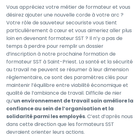
Vous appréciez votre métier de formateur et vous
désirez ajouter une nouvelle corde à votre arc ?
Votre rôle de sauveteur secouriste vous tient
particulièrement à cœur et vous aimeriez aller plus
loin en devenant formateur SST ? Il n’y a pas de
temps à perdre pour remplir un dossier
d’inscription à notre prochaine formation de
formateur SST à Saint-Priest. La santé et la sécurité
au travail ne peuvent se résumer à leur dimension
réglementaire, ce sont des paramètres clés pour
maintenir l’équilibre entre viabilité économique et
qualité de l’ambiance de travail. Difficile de nier
qu’
un environnement de travail sain améliore la
confiance au sein de l’organisation et la
solidarité parmi les employés
. C’est d’après nous
dans cette direction que les formateurs SST
devraient orienter leurs actions.