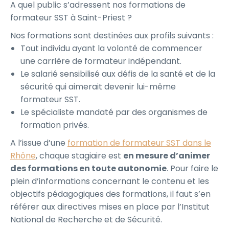
A quel public s’adressent nos formations de
formateur SST à Saint-Priest ?
Nos formations sont destinées aux profils suivants :
Tout individu ayant la volonté de commencer
une carrière de formateur indépendant.
Le salarié sensibilisé aux défis de la santé et de la
sécurité qui aimerait devenir lui-même
formateur SST.
Le spécialiste mandaté par des organismes de
formation privés.
A l’issue d’une
formation de formateur SST dans le
Rhône
, chaque stagiaire est
en mesure d’animer
des formations en toute autonomie
. Pour faire le
plein d’informations concernant le contenu et les
objectifs pédagogiques des formations, il faut s’en
référer aux directives mises en place par l’Institut
National de Recherche et de Sécurité.