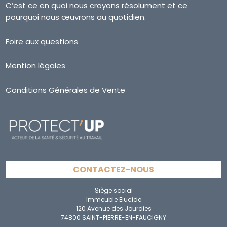
C’est ce en quoi nous croyons résolument et ce
pourquoi nous œuvrons au quotidien.
Foire aux questions
Mention légales
Conditions Générales de Vente
CONTACTEZ-NOUS
Siège social
Immeuble Elucide
120 Avenue des Jourdies
74800 SAINT-PIERRE-EN-FAUCIGNY