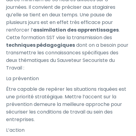
journées. Il convient de préciser aux stagiaires
qu’elle se tient en deux temps. Une pause de
plusieurs jours est en effet très efficace pour
renforcer l’
assimilation des apprentissages
.
Cette formation SST vise la transmission des
techniques pédagogiques
dont on a besoin pour
transmettre les connaissances spécifiques des
deux thématiques du Sauveteur Secouriste du
Travail :
La prévention
Être capable de repérer les situations risquées est
une priorité stratégique. Mettre l’accent sur la
prévention demeure la meilleure approche pour
sécuriser les conditions de travail au sein des
entreprises.
L’action