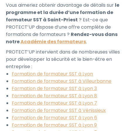
Vous aimeriez obtenir davantage de détails sur
le
programme et la durée d’une formation de
formateur SST à Saint-Priest
? Est-ce que
PROTECT’UP dispose d’une offre complète de
formations de formateurs ?
Rendez-vous dans
notre
Académie des formateurs
.
PROTECT’UP intervient dans de nombreuses villes
pour développer la sécurité et le bien-être en
entreprise :
Formation de formateur SST à Lyon
Formation de formateur SST à Villeurbanne
Formation de formateur SST à Lyon 3
Formation de formateur SST à Lyon 8
Formation de formateur SST à Lyon 7
Formation de formateur SST à Vénissieux
Formation de formateur SST à Lyon 6
Formation de formateur SST à Lyon 9