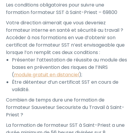
Les conditions obligatoires pour suivre une
formation formateur SST à Saint-Priest – 69800
Votre direction aimerait que vous deveniez
formateur interne en santé et sécurité au travail ?
Accéder à nos formations en vue d’obtenir son
certificat de formateur SST n’est envisageable que
lorsque l’on remplit ces deux conditions :
Présenter l’attestation de réussite au module des
bases en prévention des risques de l’INRS
(
module gratuit en distanciel
);
Être détenteur d’un certificat SST en cours de
validité.
Combien de temps dure une formation de
formateur Sauveteur Secouriste du Travail à Saint-
Priest ?
La formation de formateur SST à Saint-Priest a une
durée minimum de 56 heures divisées sur 8