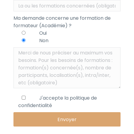
Ma demande concerne une formation de
formateur (Académie) ?
Oui
Non
J'accepte la
politique de
confidentialité