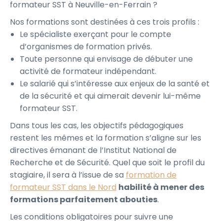
formateur SST à Neuville-en-Ferrain ?
Nos formations sont destinées à ces trois profils :
Le spécialiste exerçant pour le compte
d’organismes de formation privés.
Toute personne qui envisage de débuter une
activité de formateur indépendant.
Le salarié qui s’intéresse aux enjeux de la santé et
de la sécurité et qui aimerait devenir lui-même
formateur SST.
Dans tous les cas, les objectifs pédagogiques
restent les mêmes et la formation s’aligne sur les
directives émanant de l’Institut National de
Recherche et de Sécurité. Quel que soit le profil du
stagiaire, il sera à l’issue de sa
formation de
formateur SST dans le Nord
habilité à mener des
formations parfaitement abouties
.
Les conditions obligatoires pour suivre une