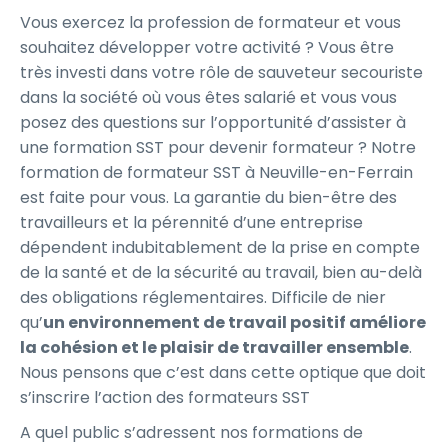
Vous exercez la profession de formateur et vous
souhaitez développer votre activité ? Vous être
très investi dans votre rôle de sauveteur secouriste
dans la société où vous êtes salarié et vous vous
posez des questions sur l’opportunité d’assister à
une formation SST pour devenir formateur ? Notre
formation de formateur SST à Neuville-en-Ferrain
est faite pour vous. La garantie du bien-être des
travailleurs et la pérennité d’une entreprise
dépendent indubitablement de la prise en compte
de la santé et de la sécurité au travail, bien au-delà
des obligations réglementaires. Difficile de nier
qu’
un environnement de travail positif améliore
la cohésion et le plaisir de travailler ensemble
.
Nous pensons que c’est dans cette optique que doit
s’inscrire l’action des formateurs SST
A quel public s’adressent nos formations de