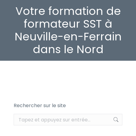
Votre formation de
formateur SST à
Neuville-en-Ferrain
dans le Nord
Rechercher sur le site
Recherche
: