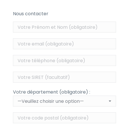
Nous contacter
Votre département (obligatoire) :