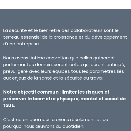
La sécurité et le bien-être des collaborateurs sont le
terreau essentiel de la croissance et du développement
d’une entreprise.
Nous avons l’intime conviction que celles qui seront
performantes demain, seront celles qui auront anticipé,
prévu, géré avec leurs équipes tous les paramètres liés
aux enjeux de la santé et la sécurité au travail.
Notre objectif commun : limiter les risques et
préserver le bien-être physique, mental et social de
tous.
C’est ce en quoi nous croyons résolument et ce
pourquoi nous œuvrons au quotidien.