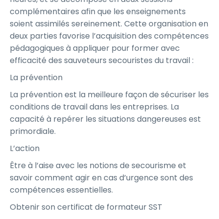
complémentaires afin que les enseignements
soient assimilés sereinement. Cette organisation en
deux parties favorise l’acquisition des compétences
pédagogiques à appliquer pour former avec
efficacité des sauveteurs secouristes du travail :
La prévention
La prévention est la meilleure façon de sécuriser les
conditions de travail dans les entreprises. La
capacité à repérer les situations dangereuses est
primordiale.
L’action
Être à l’aise avec les notions de secourisme et
savoir comment agir en cas d’urgence sont des
compétences essentielles.
Obtenir son certificat de formateur SST