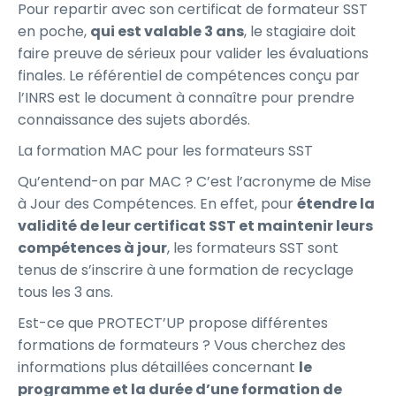
Pour repartir avec son certificat de formateur SST
en poche,
qui est valable 3 ans
, le stagiaire doit
faire preuve de sérieux pour valider les évaluations
finales. Le référentiel de compétences conçu par
l’INRS est le document à connaître pour prendre
connaissance des sujets abordés.
La formation MAC pour les formateurs SST
Qu’entend-on par MAC ? C’est l’acronyme de Mise
à Jour des Compétences. En effet, pour
étendre la
validité de leur certificat SST et maintenir leurs
compétences à jour
, les formateurs SST sont
tenus de s’inscrire à une formation de recyclage
tous les 3 ans.
Est-ce que PROTECT’UP propose différentes
formations de formateurs ? Vous cherchez des
informations plus détaillées concernant
le
programme et la durée d’une formation de