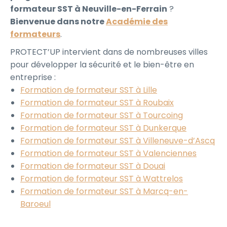
formateur SST à Neuville-en-Ferrain
?
Bienvenue dans notre
Académie des
formateurs
.
PROTECT’UP intervient dans de nombreuses villes
pour développer la sécurité et le bien-être en
entreprise :
Formation de formateur SST à Lille
Formation de formateur SST à Roubaix
Formation de formateur SST à Tourcoing
Formation de formateur SST à Dunkerque
Formation de formateur SST à Villeneuve-d’Ascq
Formation de formateur SST à Valenciennes
Formation de formateur SST à Douai
Formation de formateur SST à Wattrelos
Formation de formateur SST à Marcq-en-
Baroeul