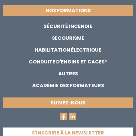
NOS FORMATIONS
SÉCURITÉ INCENDIE
SECOURISME
HABILITATION ÉLECTRIQUE
CONDUITE D'ENGINS ET CACES®
AUTRES
ACADÉMIE DES FORMATEURS
SUIVEZ-NOUS
S'INSCRIRE À LA NEWSLETTER