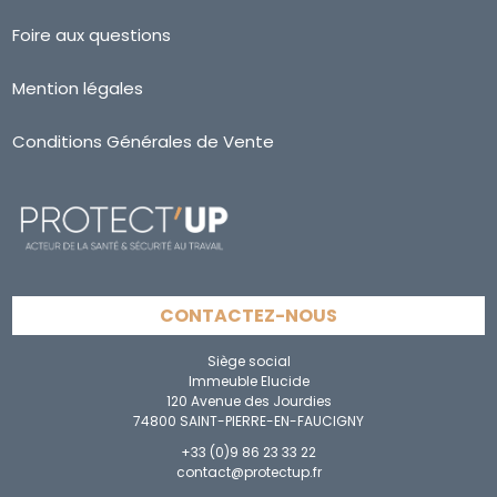
Foire aux questions
Mention légales
Conditions Générales de Vente
CONTACTEZ-NOUS
Siège social
Immeuble Elucide
120 Avenue des Jourdies
74800 SAINT-PIERRE-EN-FAUCIGNY
+33 (0)9 86 23 33 22
contact@protectup.fr