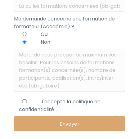
Ma demande concerne une formation de
formateur (Académie) ?
Oui
Non
J'accepte la
politique de
confidentialité