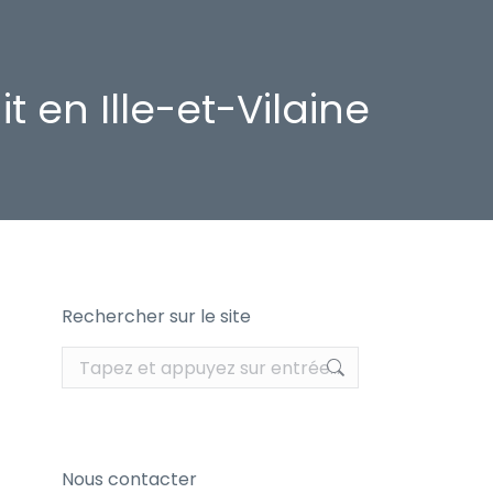
 en Ille-et-Vilaine
Rechercher sur le site
Recherche
:
Nous contacter