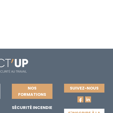
NOS
SUIVEZ-NOUS
FORMATIONS
SÉCURITÉ INCENDIE