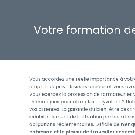
Votre formation de
Vous accordez une réelle importance à votre
emploie depuis plusieurs années et vous avez
Vous exercez la profession de formateur et 
thématiques pour être plus polyvalent ? Not
vos attentes. La garantie du bien-être des tr
indubitablement de l’attention portée à la sa
obligations réglementaires. Difficile de nier q
cohésion et le plaisir de travailler ensem