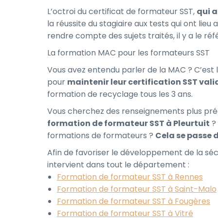
L’octroi du certificat de formateur SST,
qui a
la réussite du stagiaire aux tests qui ont lie
rendre compte des sujets traités, il y a le r
La formation MAC pour les formateurs SST
Vous avez entendu parler de la MAC ? C’est 
pour
maintenir leur certification SST vali
formation de recyclage tous les 3 ans.
Vous cherchez des renseignements plus pr
formation de formateur SST à Pleurtuit
?
formations de formateurs ?
Cela se passe 
Afin de favoriser le développement de la sé
intervient dans tout le département :
Formation de formateur SST à Rennes
Formation de formateur SST à Saint-Malo
Formation de formateur SST à Fougères
Formation de formateur SST à Vitré