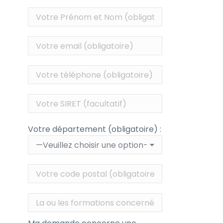
Votre département (obligatoire) :