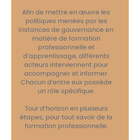
Afin de mettre en œuvre les
politiques menées par les
instances de gouvernance en
matière de formation
professionnelle et
d’apprentissage, différents
acteurs interviennent pour
accompagner et informer.
Chacun d’entre eux possède
un rôle spécifique.
Tour d’horizon en plusieurs
étapes, pour tout savoir de la
formation professionnelle.