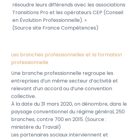
résoudre leurs différends avec les associations
Transitions Pro et les opérateurs CEP (Conseil
en Évolution Professionnelle). »
(Source site France Compétences)
Les branches professionnelles et la formation
professionnelle
Une branche professionnelle regroupe les
entreprises d’un même secteur d’activité et
relevant d’un accord ou d’une convention
collective.
À la date du 31 mars 2020, on dénombre, dans le
paysage conventionnel du régime général, 250
branches, contre 700 en 2015. (Source :
ministère du Travail)
Les partenaires sociaux interviennent et