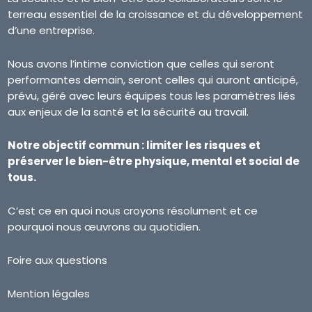
terreau essentiel de la croissance et du développement
d’une entreprise.
Nous avons l’intime conviction que celles qui seront
performantes demain, seront celles qui auront anticipé,
prévu, géré avec leurs équipes tous les paramètres liés
aux enjeux de la santé et la sécurité au travail.
Notre objectif commun : limiter les risques et
préserver le bien-être physique, mental et social de
tous.
C’est ce en quoi nous croyons résolument et ce
pourquoi nous œuvrons au quotidien.
Foire aux questions
Mention légales