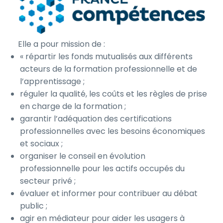
Elle a pour mission de :
« répartir les fonds mutualisés aux différents
acteurs de la formation professionnelle et de
l’apprentissage ;
réguler la qualité, les coûts et les règles de prise
en charge de la formation ;
garantir l’adéquation des certifications
professionnelles avec les besoins économiques
et sociaux ;
organiser le conseil en évolution
professionnelle pour les actifs occupés du
secteur privé ;
évaluer et informer pour contribuer au débat
public ;
agir en médiateur pour aider les usagers à