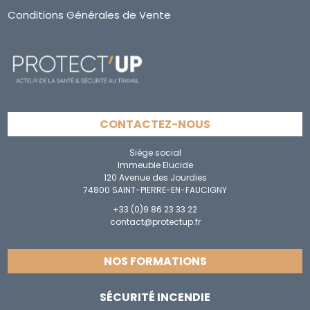
Conditions Générales de Vente
CONTACTEZ-NOUS
Siège social
Immeuble Elucide
120 Avenue des Jourdies
74800 SAINT-PIERRE-EN-FAUCIGNY
+33 (0)9 86 23 33 22
contact@protectup.fr
NOS FORMATIONS
SÉCURITÉ INCENDIE