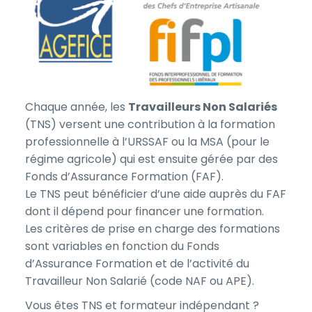
Chaque année, les
Travailleurs Non Salariés
(TNS) versent une contribution à la formation
professionnelle à l’URSSAF ou la MSA (pour le
régime agricole) qui est ensuite gérée par des
Fonds d’Assurance Formation (FAF).
Le TNS peut bénéficier d’une aide auprès du FAF
dont il dépend pour financer une formation.
Les critères de prise en charge des formations
sont variables en fonction du Fonds
d’Assurance Formation et de l’activité du
Travailleur Non Salarié (code NAF ou APE).
Vous êtes TNS et formateur indépendant ?