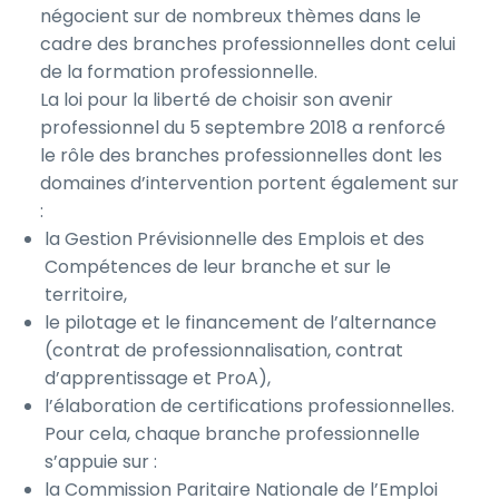
négocient sur de nombreux thèmes dans le
cadre des branches professionnelles dont celui
de la formation professionnelle.
La loi pour la liberté de choisir son avenir
professionnel du 5 septembre 2018 a renforcé
le rôle des branches professionnelles dont les
domaines d’intervention portent également sur
:
la Gestion Prévisionnelle des Emplois et des
Compétences de leur branche et sur le
territoire,
le pilotage et le financement de l’alternance
(contrat de professionnalisation, contrat
d’apprentissage et ProA),
l’élaboration de certifications professionnelles.
Pour cela, chaque branche professionnelle
s’appuie sur :
la Commission Paritaire Nationale de l’Emploi