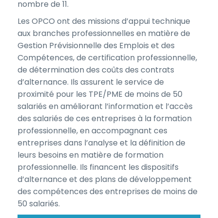
nombre de 11.
Les OPCO ont des missions d’appui technique
aux branches professionnelles en matière de
Gestion Prévisionnelle des Emplois et des
Compétences, de certification professionnelle,
de détermination des coûts des contrats
d’alternance. Ils assurent le service de
proximité pour les TPE/PME de moins de 50
salariés en améliorant l’information et l’accès
des salariés de ces entreprises à la formation
professionnelle, en accompagnant ces
entreprises dans l’analyse et la définition de
leurs besoins en matière de formation
professionnelle. Ils financent les dispositifs
d’alternance et des plans de développement
des compétences des entreprises de moins de
50 salariés.