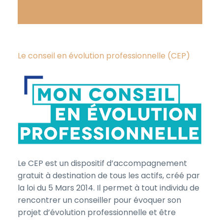
Le conseil en évolution professionnelle (CEP)
Le CEP est un dispositif d’accompagnement
gratuit à destination de tous les actifs, créé par
la loi du 5 Mars 2014. Il permet à tout individu de
rencontrer un conseiller pour évoquer son
projet d’évolution professionnelle et être