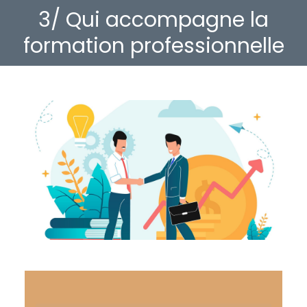
3/ Qui accompagne la
Vous êtes ici :
formation professionnelle