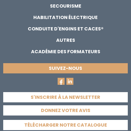
SECOURISME
HABILITATION ÉLECTRIQUE
CONDUITE D'ENGINS ET CACES®
AUTRES
ACADÉMIE DES FORMATEURS
SUIVEZ-NOUS
S'INSCRIRE À LA NEWSLETTER
DONNEZ VOTRE AVIS
TÉLÉCHARGER NOTRE CATALOGUE