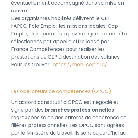
éventuellement accompagné dans sa mise en
œuvre.
Des organismes habilités délivrent le CEP :
l’APEC, Pôle Emploi, les missions locales, Cap
Emploi, des opérateurs privés régionaux ont été
sélectionnés par appel d’offre lancé par
France Compétences pour réaliser les
prestations de CEP à destination des salariés.
Pour les trouver :
https://mon-cep.org/
Les opérateurs de compétences (OPCO)
Un accord constitutif d’OPCO est négocié et
signé par des
branches professionnelles
regroupées selon des critères de cohérence de
filières professionnelles. Les OPCO sont agréés
par le Ministère du travail. Ils sont aujourd’hui au