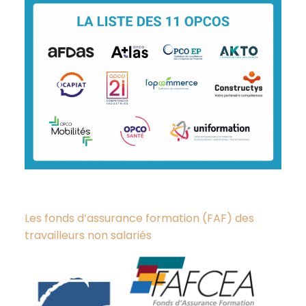
Les fonds d’assurance formation (FAF) des
travailleurs non salariés