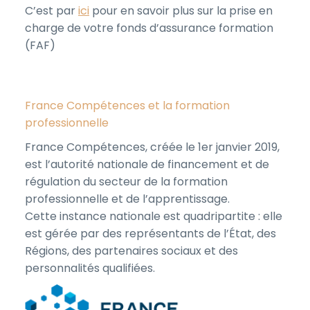
C’est par
ici
pour en savoir plus sur la prise en
charge de votre fonds d’assurance formation
(FAF)
France Compétences et la formation
professionnelle
France Compétences, créée le 1er janvier 2019,
est l’autorité nationale de financement et de
régulation du secteur de la formation
professionnelle et de l’apprentissage.
Cette instance nationale est quadripartite : elle
est gérée par des représentants de l’État, des
Régions, des partenaires sociaux et des
personnalités qualifiées.