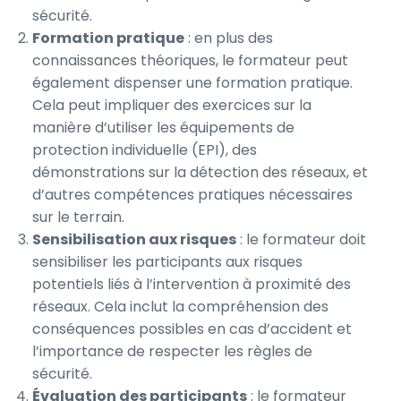
sécurité.
Formation pratique
: en plus des
connaissances théoriques, le formateur peut
également dispenser une formation pratique.
Cela peut impliquer des exercices sur la
manière d’utiliser les équipements de
protection individuelle (EPI), des
démonstrations sur la détection des réseaux, et
d’autres compétences pratiques nécessaires
sur le terrain.
Sensibilisation aux risques
: le formateur doit
sensibiliser les participants aux risques
potentiels liés à l’intervention à proximité des
réseaux. Cela inclut la compréhension des
conséquences possibles en cas d’accident et
l’importance de respecter les règles de
sécurité.
Évaluation des participants
: le formateur