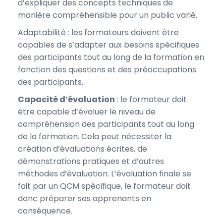
d’expliquer des concepts techniques de
manière compréhensible pour un public varié.
Adaptabilité : les formateurs doivent être
capables de s’adapter aux besoins spécifiques
des participants tout au long de la formation en
fonction des questions et des préoccupations
des participants.
Capacité d’évaluation
: le formateur doit
être capable d’évaluer le niveau de
compréhension des participants tout au long
de la formation. Cela peut nécessiter la
création d’évaluations écrites, de
démonstrations pratiques et d’autres
méthodes d’évaluation. L’évaluation finale se
fait par un QCM spécifique, le formateur doit
donc préparer ses apprenants en
conséquence.