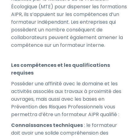
Écologique (MTE) pour dispenser les formations
AIPR, ils s’appuient sur les compétences d’un
formateur indépendant. Les entreprises qui
possèdent un nombre conséquent de
collaborateurs peuvent également amener la
compétence sur un formateur interne.
Les compétences et les qualifications
requises
Posséder une affinité avec le domaine et les
activités associés aux travaux à proximité des
ouvrages, mais aussi avec les bases en
Prévention des Risques Professionnels vous
permettra d’être un formateur AIPR qualifié :
Connaissances techniques
: le formateur
doit avoir une solide compréhension des