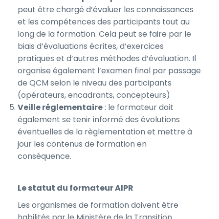
peut être chargé d’évaluer les connaissances
et les compétences des participants tout au
long de la formation. Cela peut se faire par le
biais d’évaluations écrites, d’exercices
pratiques et d’autres méthodes d’évaluation. Il
organise également l’examen final par passage
de QCM selon le niveau des participants
(opérateurs, encadrants, concepteurs)
Veille réglementaire
: le formateur doit
également se tenir informé des évolutions
éventuelles de la règlementation et mettre à
jour les contenus de formation en
conséquence.
Le statut du formateur AIPR
Les organismes de formation doivent être
habilités par le Ministère de la Transition