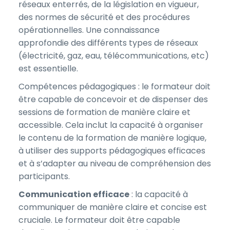
réseaux enterrés, de la législation en vigueur,
des normes de sécurité et des procédures
opérationnelles. Une connaissance
approfondie des différents types de réseaux
(électricité, gaz, eau, télécommunications, etc)
est essentielle.
Compétences pédagogiques : le formateur doit
être capable de concevoir et de dispenser des
sessions de formation de manière claire et
accessible. Cela inclut la capacité à organiser
le contenu de la formation de manière logique,
à utiliser des supports pédagogiques efficaces
et à s’adapter au niveau de compréhension des
participants.
Communication efficace
: la capacité à
communiquer de manière claire et concise est
cruciale. Le formateur doit être capable