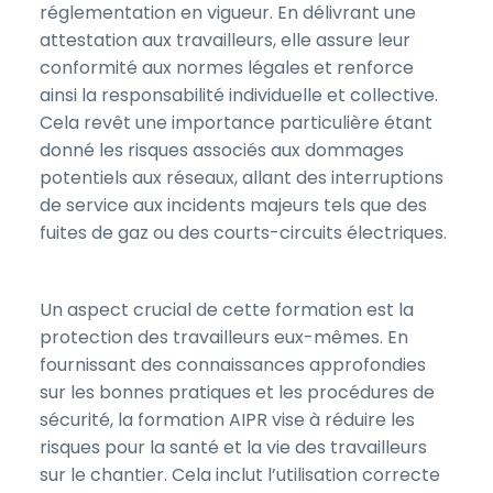
réglementation en vigueur. En délivrant une
attestation aux travailleurs, elle assure leur
conformité aux normes légales et renforce
ainsi la responsabilité individuelle et collective.
Cela revêt une importance particulière étant
donné les risques associés aux dommages
potentiels aux réseaux, allant des interruptions
de service aux incidents majeurs tels que des
fuites de gaz ou des courts-circuits électriques.
Un aspect crucial de cette formation est la
protection des travailleurs eux-mêmes. En
fournissant des connaissances approfondies
sur les bonnes pratiques et les procédures de
sécurité, la formation AIPR vise à réduire les
risques pour la santé et la vie des travailleurs
sur le chantier. Cela inclut l’utilisation correcte