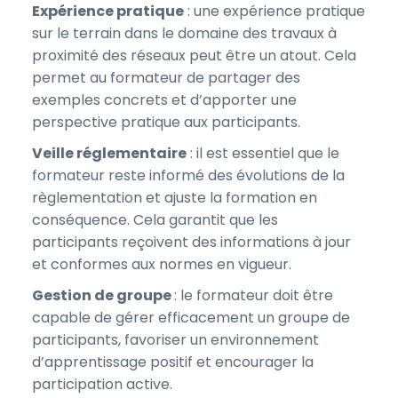
Expérience pratique
: une expérience pratique
sur le terrain dans le domaine des travaux à
proximité des réseaux peut être un atout. Cela
permet au formateur de partager des
exemples concrets et d’apporter une
perspective pratique aux participants.
Veille réglementaire
: il est essentiel que le
formateur reste informé des évolutions de la
règlementation et ajuste la formation en
conséquence. Cela garantit que les
participants reçoivent des informations à jour
et conformes aux normes en vigueur.
Gestion de groupe
: le formateur doit être
capable de gérer efficacement un groupe de
participants, favoriser un environnement
d’apprentissage positif et encourager la
participation active.