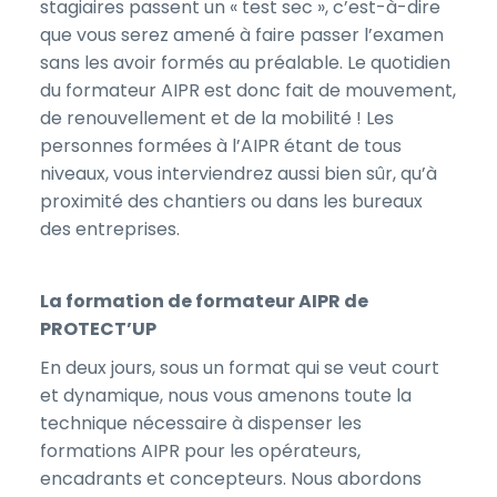
stagiaires passent un « test sec », c’est-à-dire
que vous serez amené à faire passer l’examen
sans les avoir formés au préalable. Le quotidien
du formateur AIPR est donc fait de mouvement,
de renouvellement et de la mobilité ! Les
personnes formées à l’AIPR étant de tous
niveaux, vous interviendrez aussi bien sûr, qu’à
proximité des chantiers ou dans les bureaux
des entreprises.
La formation de formateur AIPR de
PROTECT’UP
En deux jours, sous un format qui se veut court
et dynamique, nous vous amenons toute la
technique nécessaire à dispenser les
formations AIPR pour les opérateurs,
encadrants et concepteurs. Nous abordons