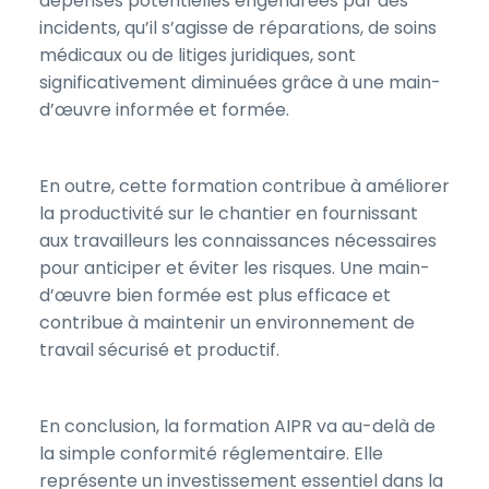
dépenses potentielles engendrées par des
incidents, qu’il s’agisse de réparations, de soins
médicaux ou de litiges juridiques, sont
significativement diminuées grâce à une main-
d’œuvre informée et formée.
En outre, cette formation contribue à améliorer
la productivité sur le chantier en fournissant
aux travailleurs les connaissances nécessaires
pour anticiper et éviter les risques. Une main-
d’œuvre bien formée est plus efficace et
contribue à maintenir un environnement de
travail sécurisé et productif.
En conclusion, la formation AIPR va au-delà de
la simple conformité réglementaire. Elle
représente un investissement essentiel dans la