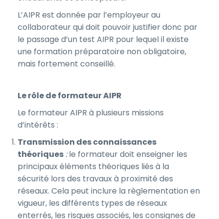
L’AIPR est donnée par l’employeur au
collaborateur qui doit pouvoir justifier donc par
le passage d’un test AIPR pour lequel il existe
une formation préparatoire non obligatoire,
mais fortement conseillé.
Le rôle de formateur AIPR
Le formateur AIPR à plusieurs missions
d’intérêts :
Transmission des connaissances
théoriques
:
le formateur doit enseigner les
principaux éléments théoriques liés à la
sécurité lors des travaux à proximité des
réseaux. Cela peut inclure la règlementation en
vigueur, les différents types de réseaux
enterrés, les risques associés, les consignes de