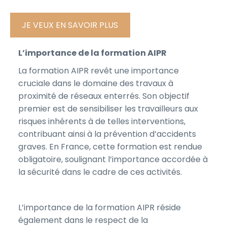
JE VEUX EN SAVOIR PLUS
L’importance de la formation AIPR
La formation AIPR revêt une importance
cruciale dans le domaine des travaux à
proximité de réseaux enterrés. Son objectif
premier est de sensibiliser les travailleurs aux
risques inhérents à de telles interventions,
contribuant ainsi à la prévention d’accidents
graves. En France, cette formation est rendue
obligatoire, soulignant l’importance accordée à
la sécurité dans le cadre de ces activités.
L’importance de la formation AIPR réside
également dans le respect de la