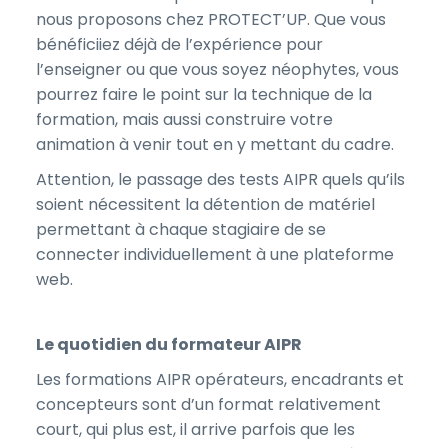
nous proposons chez PROTECT’UP. Que vous
bénéficiiez déjà de l’expérience pour
l’enseigner ou que vous soyez néophytes, vous
pourrez faire le point sur la technique de la
formation, mais aussi construire votre
animation à venir tout en y mettant du cadre.
Attention, le passage des tests AIPR quels qu’ils
soient nécessitent la détention de matériel
permettant à chaque stagiaire de se
connecter individuellement à une plateforme
web.
Le quotidien du formateur AIPR
Les formations AIPR opérateurs, encadrants et
concepteurs sont d’un format relativement
court, qui plus est, il arrive parfois que les