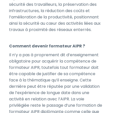
sécurité des travailleurs, la préservation des
infrastructures, la réduction des coûts et
l’amélioration de la productivité, positionnant
ainsi la sécurité au cœur des activités liées aux
travaux à proximité des réseaux enterrés.
Comment devenir formateur AIPR ?
Il n’y a pas à proprement dit d’enseignement
obligatoire pour acquérir la compétence de
formateur AIPR, toutefois tout formateur doit
être capable de justifier de sa compétence
face à la thématique qu’il enseigne. Cette
dernière peut être réputée par une validation
de l’expérience de longue date dans une
activité en relation avec l’AIPR. La voie
privilégiée reste le passage d’une formation de
formateur AIPR diplômante comme celle que