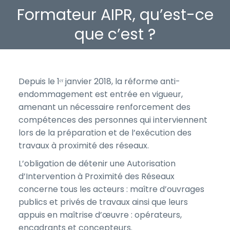
Formateur AIPR, qu’est-ce
Vous êtes ici :
que c’est ?
Depuis le 1ᵉʳ janvier 2018, la réforme anti-
endommagement est entrée en vigueur,
amenant un nécessaire renforcement des
compétences des personnes qui interviennent
lors de la préparation et de l’exécution des
travaux à proximité des réseaux.
L’obligation de détenir une Autorisation
d’Intervention à Proximité des Réseaux
concerne tous les acteurs : maître d’ouvrages
publics et privés de travaux ainsi que leurs
appuis en maîtrise d’œuvre : opérateurs,
encadrants et concepteurs.