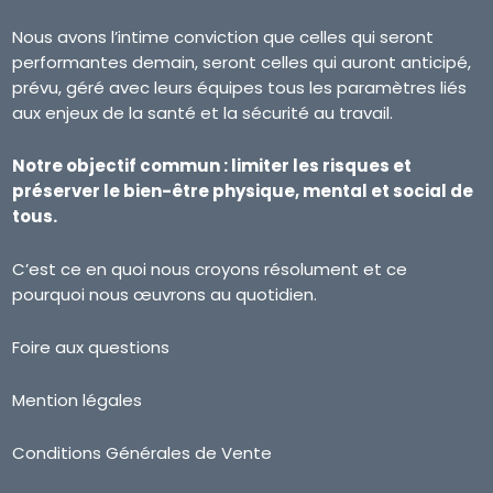
Nous avons l’intime conviction que celles qui seront
performantes demain, seront celles qui auront anticipé,
prévu, géré avec leurs équipes tous les paramètres liés
aux enjeux de la santé et la sécurité au travail.
Notre objectif commun : limiter les risques et
préserver le bien-être physique, mental et social de
tous.
C’est ce en quoi nous croyons résolument et ce
pourquoi nous œuvrons au quotidien.
Foire aux questions
Mention légales
Conditions Générales de Vente