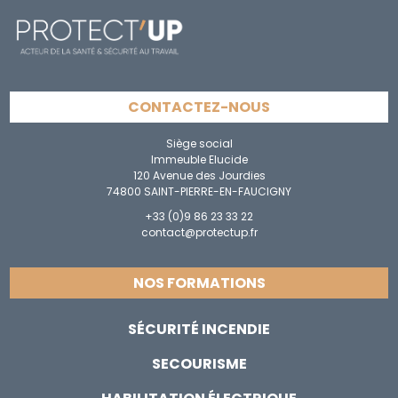
CONTACTEZ-NOUS
Siège social
Immeuble Elucide
120 Avenue des Jourdies
74800 SAINT-PIERRE-EN-FAUCIGNY
+33 (0)9 86 23 33 22
contact@protectup.fr
NOS FORMATIONS
SÉCURITÉ INCENDIE
SECOURISME