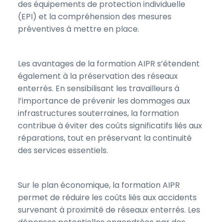
des équipements de protection individuelle
(EPI) et la compréhension des mesures
préventives à mettre en place.
Les avantages de la formation AIPR s’étendent
également à la préservation des réseaux
enterrés. En sensibilisant les travailleurs à
l’importance de prévenir les dommages aux
infrastructures souterraines, la formation
contribue à éviter des coûts significatifs liés aux
réparations, tout en préservant la continuité
des services essentiels.
Sur le plan économique, la formation AIPR
permet de réduire les coûts liés aux accidents
survenant à proximité de réseaux enterrés. Les