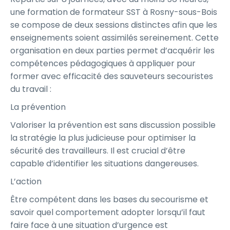
une formation de formateur SST à Rosny-sous-Bois
se compose de deux sessions distinctes afin que les
enseignements soient assimilés sereinement. Cette
organisation en deux parties permet d’acquérir les
compétences pédagogiques à appliquer pour
former avec efficacité des sauveteurs secouristes
du travail :
La prévention
Valoriser la prévention est sans discussion possible
la stratégie la plus judicieuse pour optimiser la
sécurité des travailleurs. Il est crucial d’être
capable d’identifier les situations dangereuses.
L’action
Être compétent dans les bases du secourisme et
savoir quel comportement adopter lorsqu’il faut
faire face à une situation d’urgence est