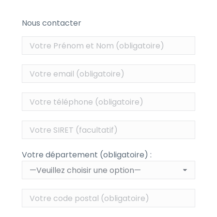
Nous contacter
Votre département (obligatoire) :