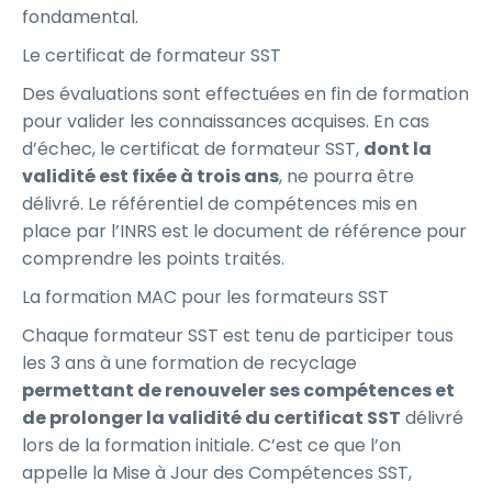
fondamental.
Le certificat de formateur SST
Des évaluations sont effectuées en fin de formation
pour valider les connaissances acquises. En cas
d’échec, le certificat de formateur SST,
dont la
validité est fixée à trois ans
, ne pourra être
délivré. Le référentiel de compétences mis en
place par l’INRS est le document de référence pour
comprendre les points traités.
La formation MAC pour les formateurs SST
Chaque formateur SST est tenu de participer tous
les 3 ans à une formation de recyclage
permettant de renouveler ses compétences et
de prolonger la validité du certificat SST
délivré
lors de la formation initiale. C’est ce que l’on
appelle la Mise à Jour des Compétences SST,