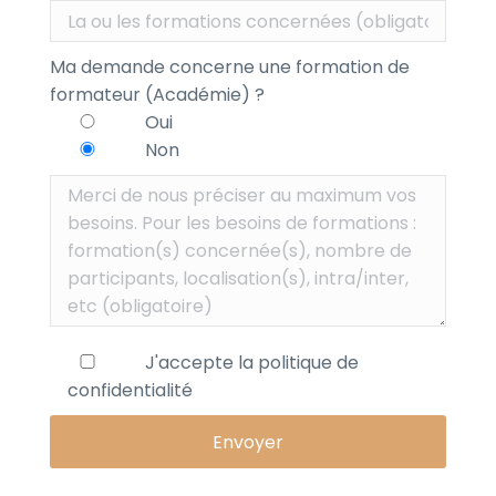
Ma demande concerne une formation de
formateur (Académie) ?
Oui
Non
J'accepte la
politique de
confidentialité