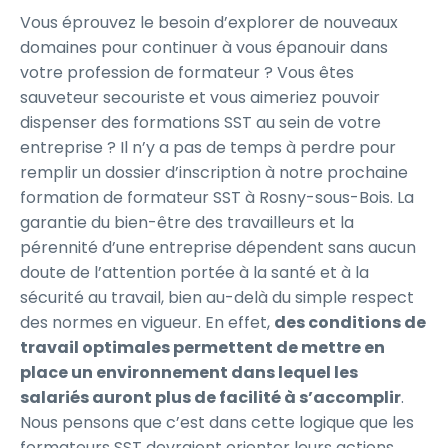
Vous éprouvez le besoin d’explorer de nouveaux
domaines pour continuer à vous épanouir dans
votre profession de formateur ? Vous êtes
sauveteur secouriste et vous aimeriez pouvoir
dispenser des formations SST au sein de votre
entreprise ? Il n’y a pas de temps à perdre pour
remplir un dossier d’inscription à notre prochaine
formation de formateur SST à Rosny-sous-Bois. La
garantie du bien-être des travailleurs et la
pérennité d’une entreprise dépendent sans aucun
doute de l’attention portée à la santé et à la
sécurité au travail, bien au-delà du simple respect
des normes en vigueur. En effet,
des conditions de
travail optimales permettent de mettre en
place un environnement dans lequel les
salariés auront plus de facilité à s’accomplir
.
Nous pensons que c’est dans cette logique que les
formateurs SST devraient orienter leurs actions.