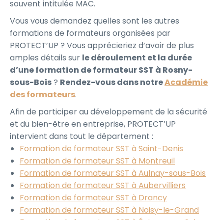
souvent intitulée MAC.
Vous vous demandez quelles sont les autres
formations de formateurs organisées par
PROTECT’UP ? Vous apprécieriez d’avoir de plus
amples détails sur
le déroulement et la durée
d’une formation de formateur SST à Rosny-
sous-Bois
?
Rendez-vous dans notre
Académie
des formateurs
.
Afin de participer au développement de la sécurité
et du bien-être en entreprise, PROTECT’UP
intervient dans tout le département :
Formation de formateur SST à Saint-Denis
Formation de formateur SST à Montreuil
Formation de formateur SST à Aulnay-sous-Bois
Formation de formateur SST à Aubervilliers
Formation de formateur SST à Drancy
Formation de formateur SST à Noisy-le-Grand