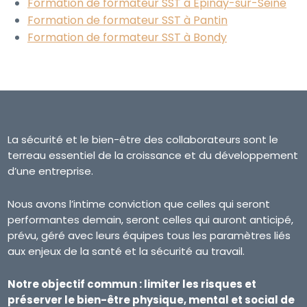
Formation de formateur SST à Épinay-sur-Seine
Formation de formateur SST à Pantin
Formation de formateur SST à Bondy
La sécurité et le bien-être des collaborateurs sont le
terreau essentiel de la croissance et du développement
d’une entreprise.
Nous avons l’intime conviction que celles qui seront
performantes demain, seront celles qui auront anticipé,
prévu, géré avec leurs équipes tous les paramètres liés
aux enjeux de la santé et la sécurité au travail.
Notre objectif commun : limiter les risques et
préserver le bien-être physique, mental et social de