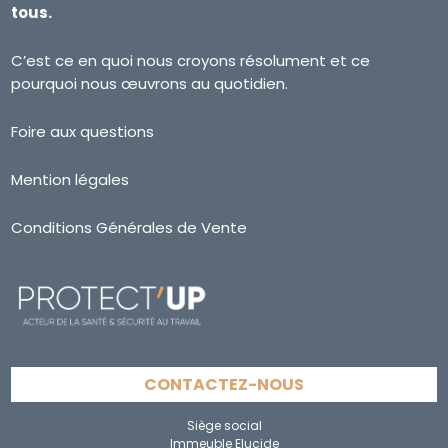
tous.
C’est ce en quoi nous croyons résolument et ce
pourquoi nous œuvrons au quotidien.
Foire aux questions
Mention légales
Conditions Générales de Vente
CONTACTEZ-NOUS
Siège social
Immeuble Elucide