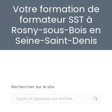
Votre formation de
formateur SST à
Rosny-sous-Bois en
Seine-Saint-Denis
Rechercher sur le site
Recherche
: