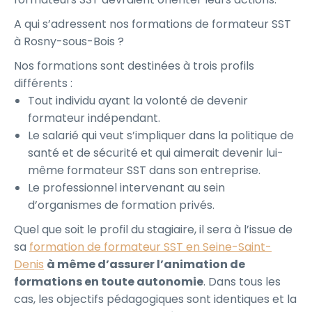
A qui s’adressent nos formations de formateur SST
à Rosny-sous-Bois ?
Nos formations sont destinées à trois profils
différents :
Tout individu ayant la volonté de devenir
formateur indépendant.
Le salarié qui veut s’impliquer dans la politique de
santé et de sécurité et qui aimerait devenir lui-
même formateur SST dans son entreprise.
Le professionnel intervenant au sein
d’organismes de formation privés.
Quel que soit le profil du stagiaire, il sera à l’issue de
sa
formation de formateur SST en Seine-Saint-
Denis
à même d’assurer l’animation de
formations en toute autonomie
. Dans tous les
cas, les objectifs pédagogiques sont identiques et la