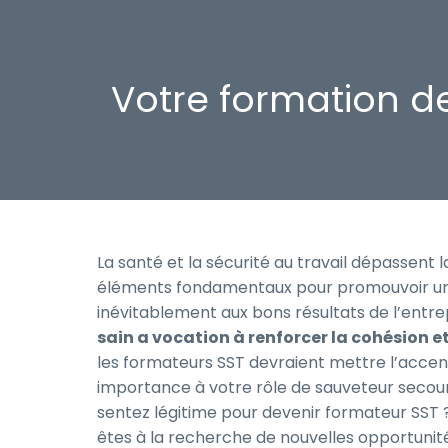
Votre formation de
La santé et la sécurité au travail dépassent
éléments fondamentaux pour promouvoir une 
inévitablement aux bons résultats de l’entrepri
sain a vocation à renforcer la cohésion et
les formateurs SST devraient mettre l’accen
importance à votre rôle de sauveteur secouri
sentez légitime pour devenir formateur SST 
êtes à la recherche de nouvelles opportunité