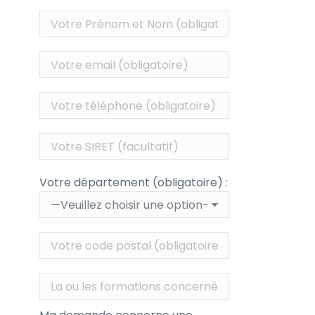
Votre département (obligatoire) :