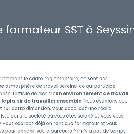
 formateur SST à Seyssin
 largement le cadre réglementaire, ce sont des
atmosphère de travail sereine, ce qui participe
se. Difficile de nier qu’
un environnement de travail
 le plaisir de travailler ensemble
. Nous estimons que
t sur cette dimension. Vous accordez une réelle
ste dans la société où vous êtes salarié et vous vous
? Vous exercez déjà en tant que formateur et vous
s pour enrichir votre parcours ? Il n’y a pas de temps