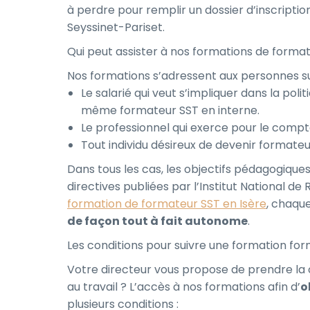
à perdre pour remplir un dossier d’inscripti
Seyssinet-Pariset.
Qui peut assister à nos formations de format
Nos formations s’adressent aux personnes su
Le salarié qui veut s’impliquer dans la poli
même formateur SST en interne.
Le professionnel qui exerce pour le compt
Tout individu désireux de devenir formate
Dans tous les cas, les objectifs pédagogiques
directives publiées par l’Institut National de
formation de formateur SST en Isère
, chaque
de façon tout à fait autonome
.
Les conditions pour suivre une formation for
Votre directeur vous propose de prendre la 
au travail ? L’accès à nos formations afin d’
o
plusieurs conditions :