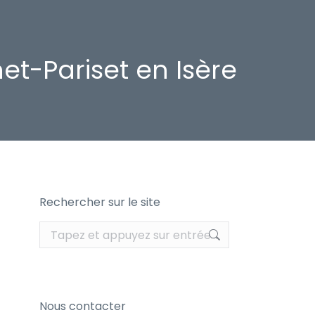
et-Pariset en Isère
Rechercher sur le site
Recherche
:
Nous contacter