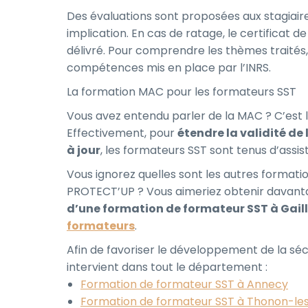
Des évaluations sont proposées aux stagiaire
implication. En cas de ratage, le certificat 
délivré. Pour comprendre les thèmes traités,
compétences mis en place par l’INRS.
La formation MAC pour les formateurs SST
Vous avez entendu parler de la MAC ? C’est
Effectivement, pour
étendre la validité de
à jour
, les formateurs SST sont tenus d’assis
Vous ignorez quelles sont les autres formati
PROTECT’UP ? Vous aimeriez obtenir davant
d’une formation de formateur SST à Gail
formateurs
.
Afin de favoriser le développement de la sé
intervient dans tout le département :
Formation de formateur SST à Annecy
Formation de formateur SST à Thonon-le