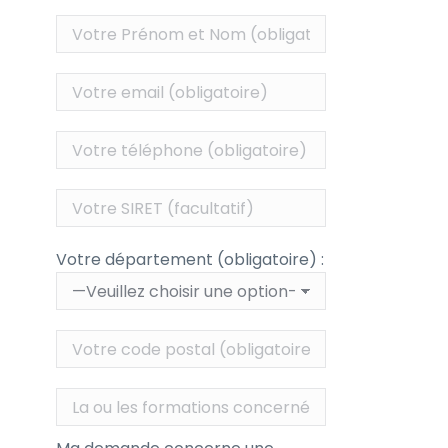
Votre département (obligatoire) :