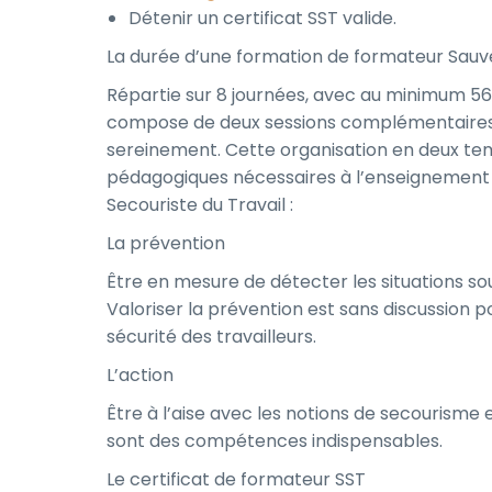
Détenir un certificat SST valide.
La durée d’une formation de formateur Sauvet
Répartie sur 8 journées, avec au minimum 56
compose de deux sessions complémentaires a
sereinement. Cette organisation en deux tem
pédagogiques nécessaires à l’enseignement 
Secouriste du Travail :
La prévention
Être en mesure de détecter les situations s
Valoriser la prévention est sans discussion po
sécurité des travailleurs.
L’action
Être à l’aise avec les notions de secourism
sont des compétences indispensables.
Le certificat de formateur SST