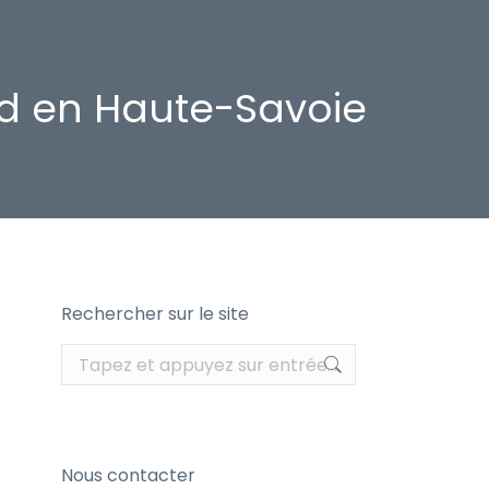
rd en Haute-Savoie
Rechercher sur le site
Recherche
:
Nous contacter