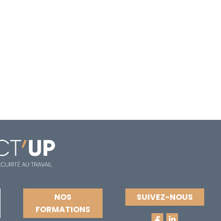
NOS
SUIVEZ-NOUS
FORMATIONS