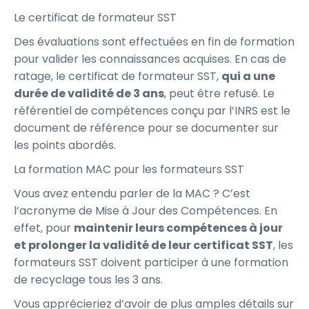
Le certificat de formateur SST
Des évaluations sont effectuées en fin de formation
pour valider les connaissances acquises. En cas de
ratage, le certificat de formateur SST,
qui a une
durée de validité de 3 ans
, peut être refusé. Le
référentiel de compétences conçu par l’INRS est le
document de référence pour se documenter sur
les points abordés.
La formation MAC pour les formateurs SST
Vous avez entendu parler de la MAC ? C’est
l’acronyme de Mise à Jour des Compétences. En
effet, pour
maintenir leurs compétences à jour
et prolonger la validité de leur certificat SST
, les
formateurs SST doivent participer à une formation
de recyclage tous les 3 ans.
Vous apprécieriez d’avoir de plus amples détails sur