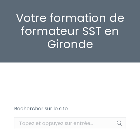
Votre formation de
formateur SST en
Gironde
Rechercher sur le site
Recherche
: