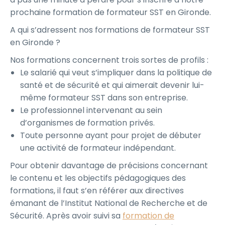
prochaine formation de formateur SST en Gironde.
A qui s’adressent nos formations de formateur SST
en Gironde ?
Nos formations concernent trois sortes de profils :
Le salarié qui veut s’impliquer dans la politique de
santé et de sécurité et qui aimerait devenir lui-
même formateur SST dans son entreprise.
Le professionnel intervenant au sein
d’organismes de formation privés.
Toute personne ayant pour projet de débuter
une activité de formateur indépendant.
Pour obtenir davantage de précisions concernant
le contenu et les objectifs pédagogiques des
formations, il faut s’en référer aux directives
émanant de l’Institut National de Recherche et de
Sécurité. Après avoir suivi sa
formation de