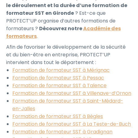
le déroulement et la durée d’une formation de
formateur SST en Gironde
? Est-ce que
PROTECT’UP organise d’autres formations de
formateurs ?
Découvrez notre
Académie des
formateurs
.
Afin de favoriser le développement de la sécurité
et du bien-être en entreprise, PROTECT’UP
intervient dans tout le département :
Formation de formateur SST à Mérignac
Formation de formateur SST à Pessac
Formation de formateur SST à Talence
Formation de formateur SST à Villenave-d’Ornon
Formation de formateur SST à Saint-Médard-
en-Jalles
Formation de formateur SST à Bègles
Formation de formateur SST à La Teste-de-Buch
Formation de formateur SST à Gradignan