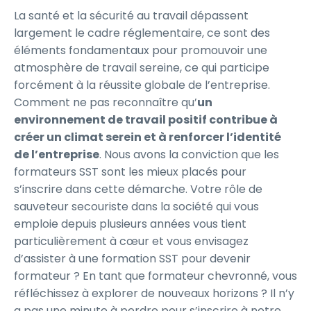
La santé et la sécurité au travail dépassent
largement le cadre réglementaire, ce sont des
éléments fondamentaux pour promouvoir une
atmosphère de travail sereine, ce qui participe
forcément à la réussite globale de l’entreprise.
Comment ne pas reconnaître qu’
un
environnement de travail positif contribue à
créer un climat serein et à renforcer l’identité
de l’entreprise
. Nous avons la conviction que les
formateurs SST sont les mieux placés pour
s’inscrire dans cette démarche. Votre rôle de
sauveteur secouriste dans la société qui vous
emploie depuis plusieurs années vous tient
particulièrement à cœur et vous envisagez
d’assister à une formation SST pour devenir
formateur ? En tant que formateur chevronné, vous
réfléchissez à explorer de nouveaux horizons ? Il n’y
a pas une minute à perdre pour s’inscrire à notre