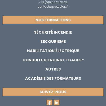
+33 (0)9 86 23 33 22
contact@protectup.fr
NOS FORMATIONS
SÉCURITÉ INCENDIE
SECOURISME
HABILITATION ÉLECTRIQUE
CONDUITE D'ENGINS ET CACES®
AUTRES
ACADÉMIE DES FORMATEURS
SUIVEZ-NOUS