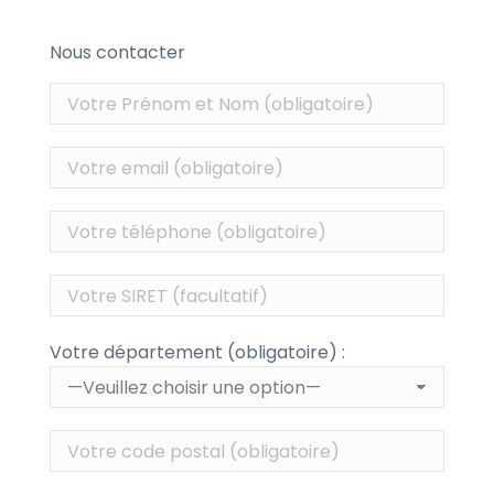
Nous contacter
Votre département (obligatoire) :