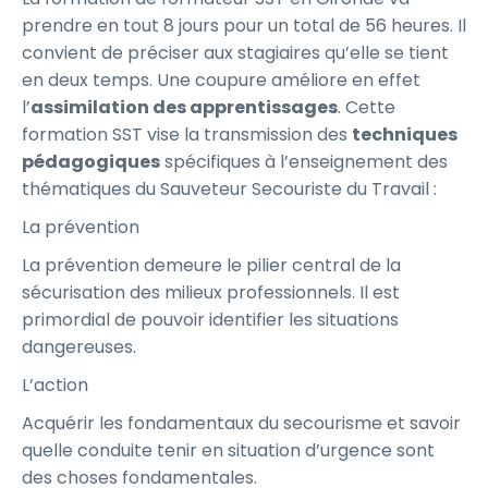
prendre en tout 8 jours pour un total de 56 heures. Il
convient de préciser aux stagiaires qu’elle se tient
en deux temps. Une coupure améliore en effet
l’
assimilation des apprentissages
. Cette
formation SST vise la transmission des
techniques
pédagogiques
spécifiques à l’enseignement des
thématiques du Sauveteur Secouriste du Travail :
La prévention
La prévention demeure le pilier central de la
sécurisation des milieux professionnels. Il est
primordial de pouvoir identifier les situations
dangereuses.
L’action
Acquérir les fondamentaux du secourisme et savoir
quelle conduite tenir en situation d’urgence sont
des choses fondamentales.