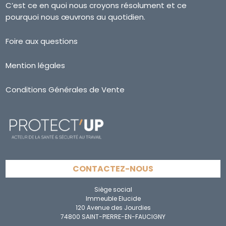
C’est ce en quoi nous croyons résolument et ce
pourquoi nous œuvrons au quotidien.
Foire aux questions
Mention légales
Conditions Générales de Vente
CONTACTEZ-NOUS
Siège social
Immeuble Elucide
120 Avenue des Jourdies
74800 SAINT-PIERRE-EN-FAUCIGNY