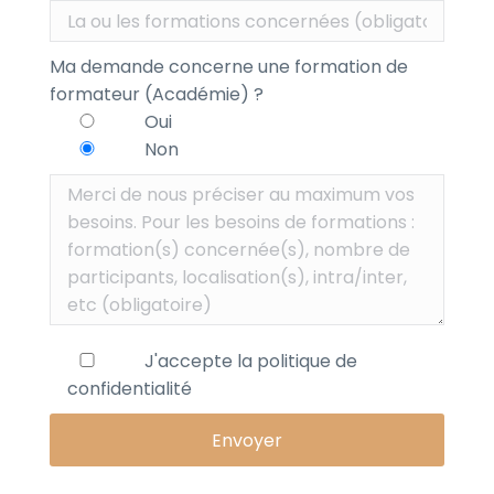
Ma demande concerne une formation de
formateur (Académie) ?
Oui
Non
J'accepte la
politique de
confidentialité