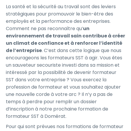
La santé et la sécurité au travail sont des leviers
stratégiques pour promouvoir le bien-être des
employés et la performance des entreprises.
Comment ne pas reconnaître qu’
un
environnement de travail sain contribue à créer
un climat de confiance et à renforcer l’identité
de l’entreprise
. C’est dans cette logique que nous
encourageons les formateurs SST à agir. Vous êtes
un sauveteur secouriste investi dans sa mission et
intéressé par la possibilité de devenir formateur
SST dans votre entreprise ? Vous exercez la
profession de formateur et vous souhaitez ajouter
une nouvelle corde à votre arc ? Il n’y a pas de
temps à perdre pour remplir un dossier
d’inscription à notre prochaine formation de
formateur SST à Domérat.
Pour qui sont prévues nos formations de formateur