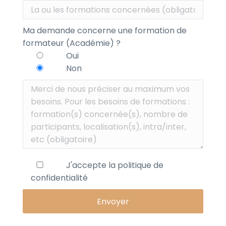
Ma demande concerne une formation de
formateur (Académie) ?
Oui
Non
J'accepte la
politique de
confidentialité