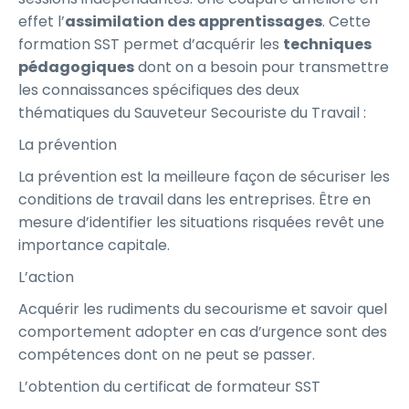
effet l’
assimilation des apprentissages
. Cette
formation SST permet d’acquérir les
techniques
pédagogiques
dont on a besoin pour transmettre
les connaissances spécifiques des deux
thématiques du Sauveteur Secouriste du Travail :
La prévention
La prévention est la meilleure façon de sécuriser les
conditions de travail dans les entreprises. Être en
mesure d’identifier les situations risquées revêt une
importance capitale.
L’action
Acquérir les rudiments du secourisme et savoir quel
comportement adopter en cas d’urgence sont des
compétences dont on ne peut se passer.
L’obtention du certificat de formateur SST