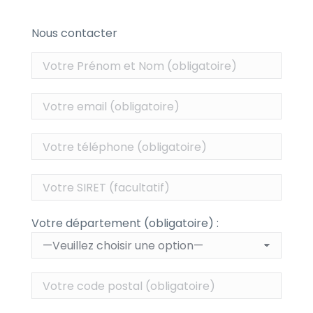
Nous contacter
Votre département (obligatoire) :