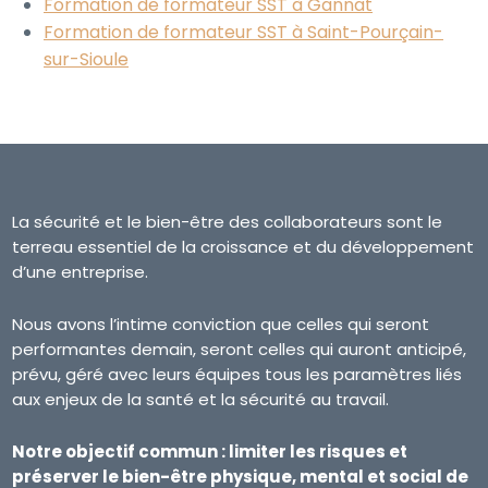
Formation de formateur SST à Gannat
Formation de formateur SST à Saint-Pourçain-
sur-Sioule
La sécurité et le bien-être des collaborateurs sont le
terreau essentiel de la croissance et du développement
d’une entreprise.
Nous avons l’intime conviction que celles qui seront
performantes demain, seront celles qui auront anticipé,
prévu, géré avec leurs équipes tous les paramètres liés
aux enjeux de la santé et la sécurité au travail.
Notre objectif commun : limiter les risques et
préserver le bien-être physique, mental et social de