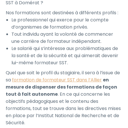
SST à Domérat ?
Nos formations sont destinées à différents profils :
Le professionnel qui exerce pour le compte
d’organismes de formation privés.
Tout individu ayant la volonté de commencer
une carrière de formateur indépendant.
Le salarié qui s’intéresse aux problématiques de
la santé et de la sécurité et qui aimerait devenir
lui-même formateur SST.
Quel que soit le profil du stagiaire, il sera à l’issue de
sa
formation de formateur SST dans l’Allier
en
mesure de dispenser des formations de façon
tout à fait autonome
. En ce qui concerne les
objectifs pédagogiques et le contenu des
formations, tout se trouve dans les directives mises
en place par l’Institut National de Recherche et de
Sécurité.