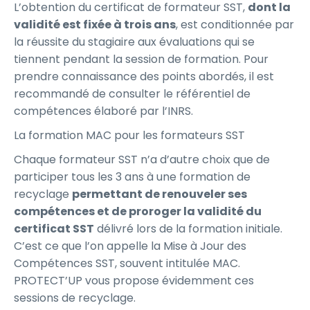
L’obtention du certificat de formateur SST,
dont la
validité est fixée à trois ans
, est conditionnée par
la réussite du stagiaire aux évaluations qui se
tiennent pendant la session de formation. Pour
prendre connaissance des points abordés, il est
recommandé de consulter le référentiel de
compétences élaboré par l’INRS.
La formation MAC pour les formateurs SST
Chaque formateur SST n’a d’autre choix que de
participer tous les 3 ans à une formation de
recyclage
permettant de renouveler ses
compétences et de proroger la validité du
certificat SST
délivré lors de la formation initiale.
C’est ce que l’on appelle la Mise à Jour des
Compétences SST, souvent intitulée MAC.
PROTECT’UP vous propose évidemment ces
sessions de recyclage.