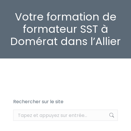
Votre formation de
formateur SST à
Domérat dans l’Allier
Rechercher sur le site
Recherche
: