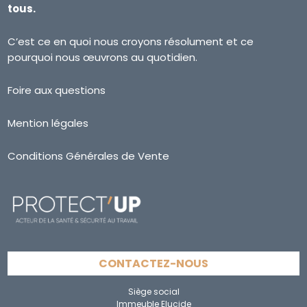
tous.
C’est ce en quoi nous croyons résolument et ce
pourquoi nous œuvrons au quotidien.
Foire aux questions
Mention légales
Conditions Générales de Vente
CONTACTEZ-NOUS
Siège social
Immeuble Elucide