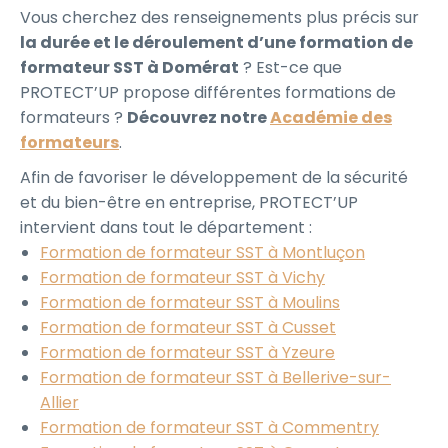
Vous cherchez des renseignements plus précis sur
la durée et le déroulement d’une formation de
formateur SST à Domérat
? Est-ce que
PROTECT’UP propose différentes formations de
formateurs ?
Découvrez notre
Académie des
formateurs
.
Afin de favoriser le développement de la sécurité
et du bien-être en entreprise, PROTECT’UP
intervient dans tout le département :
Formation de formateur SST à Montluçon
Formation de formateur SST à Vichy
Formation de formateur SST à Moulins
Formation de formateur SST à Cusset
Formation de formateur SST à Yzeure
Formation de formateur SST à Bellerive-sur-
Allier
Formation de formateur SST à Commentry